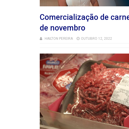
Comercialização de carne
de novembro
HAILTON PEREIRA
OUTUBRO 12, 2022