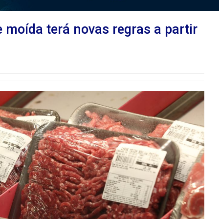
 moída terá novas regras a partir