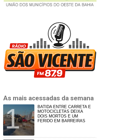
As mais acessadas da semana
BATIDA ENTRE CARRETA E
MOTOCICLETAS DEIXA
DOIS MORTOS E UM
FERIDO EM BARREIRAS