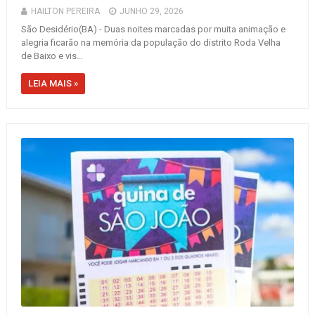
HAILTON PEREIRA
JUNHO 29, 2026
São Desidério(BA) - Duas noites marcadas por muita animação e
alegria ficarão na memória da população do distrito Roda Velha
de Baixo e vis...
LEIA MAIS »