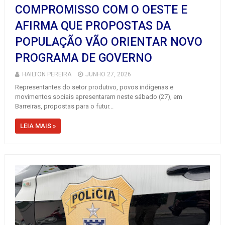
COMPROMISSO COM O OESTE E
AFIRMA QUE PROPOSTAS DA
POPULAÇÃO VÃO ORIENTAR NOVO
PROGRAMA DE GOVERNO
HAILTON PEREIRA
JUNHO 27, 2026
Representantes do setor produtivo, povos indígenas e
movimentos sociais apresentaram neste sábado (27), em
Barreiras, propostas para o futur...
LEIA MAIS »