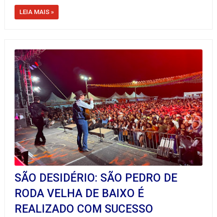
LEIA MAIS »
SÃO DESIDÉRIO: SÃO PEDRO DE
RODA VELHA DE BAIXO É
REALIZADO COM SUCESSO