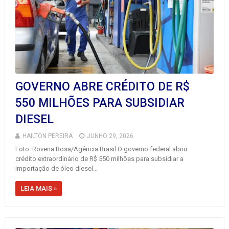
GOVERNO ABRE CRÉDITO DE R$
550 MILHÕES PARA SUBSIDIAR
DIESEL
HAILTON PEREIRA
JUNHO 29, 2026
Foto: Rovena Rosa/Agência Brasil O governo federal abriu
crédito extraordinário de R$ 550 milhões para subsidiar a
importação de óleo diesel...
LEIA MAIS »