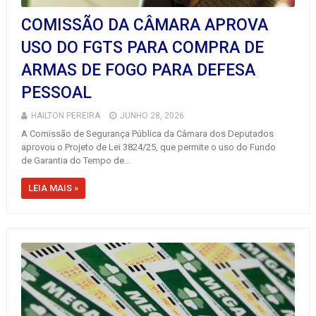
COMISSÃO DA CÂMARA APROVA
USO DO FGTS PARA COMPRA DE
ARMAS DE FOGO PARA DEFESA
PESSOAL
HAILTON PEREIRA
JUNHO 28, 2026
A Comissão de Segurança Pública da Câmara dos Deputados
aprovou o Projeto de Lei 3824/25, que permite o uso do Fundo
de Garantia do Tempo de...
LEIA MAIS »