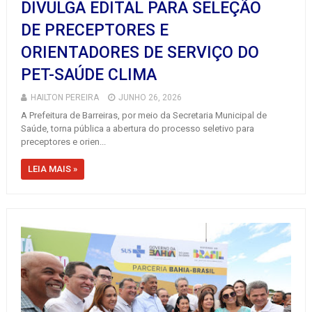
DIVULGA EDITAL PARA SELEÇÃO
DE PRECEPTORES E
ORIENTADORES DE SERVIÇO DO
PET-SAÚDE CLIMA
HAILTON PEREIRA
JUNHO 26, 2026
A Prefeitura de Barreiras, por meio da Secretaria Municipal de
Saúde, torna pública a abertura do processo seletivo para
preceptores e orien...
LEIA MAIS »