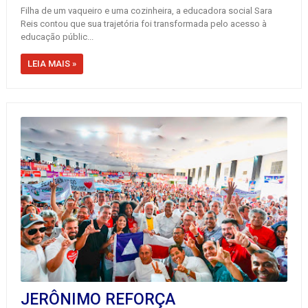
Filha de um vaqueiro e uma cozinheira, a educadora social Sara
Reis contou que sua trajetória foi transformada pelo acesso à
educação públic...
LEIA MAIS »
JERÔNIMO REFORÇA