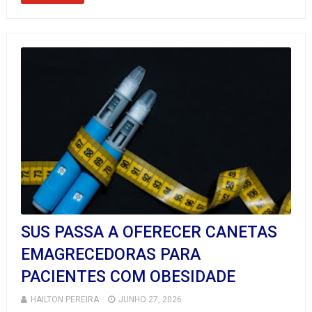
SUS PASSA A OFERECER CANETAS
EMAGRECEDORAS PARA
PACIENTES COM OBESIDADE
HAILTON PEREIRA
JUNHO 27, 2026