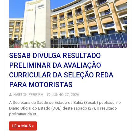
SESAB DIVULGA RESULTADO
PRELIMINAR DA AVALIAÇÃO
CURRICULAR DA SELEÇÃO REDA
PARA MOTORISTAS
HAILTON PEREIRA
JUNHO 27, 2026
A Secretaria da Saúde do Estado da Bahia (Sesab) publicou, no
Diário Oficial do Estado (DOE) deste sábado (27), o resultado
preliminar da et...
LEIA MAIS »