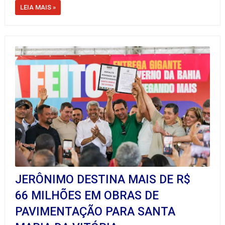
LEIA MAIS »
JERÔNIMO DESTINA MAIS DE R$
66 MILHÕES EM OBRAS DE
PAVIMENTAÇÃO PARA SANTA