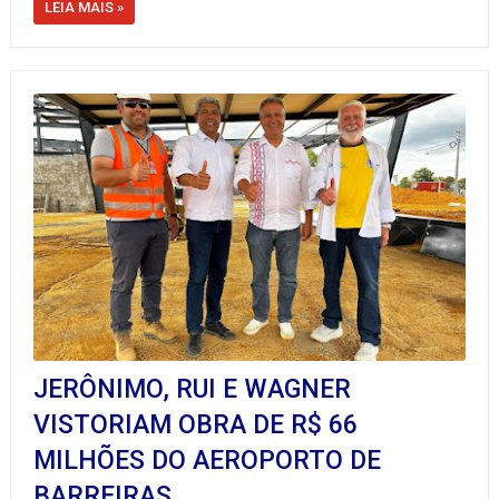
LEIA MAIS »
JERÔNIMO, RUI E WAGNER
VISTORIAM OBRA DE R$ 66
MILHÕES DO AEROPORTO DE
BARREIRAS