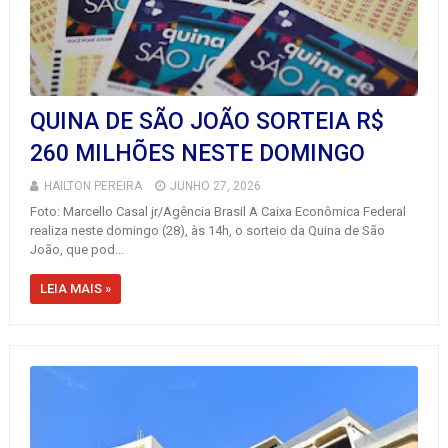
QUINA DE SÃO JOÃO SORTEIA R$
260 MILHÕES NESTE DOMINGO
HAILTON PEREIRA
JUNHO 27, 2026
Foto: Marcello Casal jr/Agência Brasil A Caixa Econômica Federal
realiza neste domingo (28), às 14h, o sorteio da Quina de São
João, que pod...
LEIA MAIS »