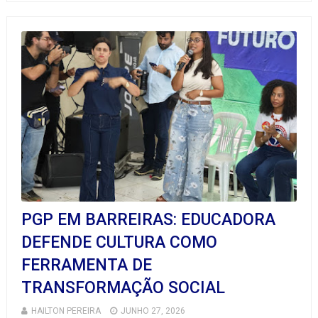
PGP EM BARREIRAS: EDUCADORA
DEFENDE CULTURA COMO
FERRAMENTA DE
TRANSFORMAÇÃO SOCIAL
HAILTON PEREIRA
JUNHO 27, 2026