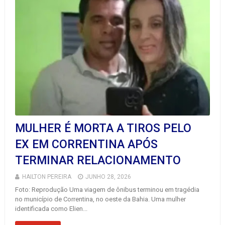
MULHER É MORTA A TIROS PELO
EX EM CORRENTINA APÓS
TERMINAR RELACIONAMENTO
HAILTON PEREIRA
JUNHO 28, 2026
Foto: Reprodução Uma viagem de ônibus terminou em tragédia
no município de Correntina, no oeste da Bahia. Uma mulher
identificada como Elien...