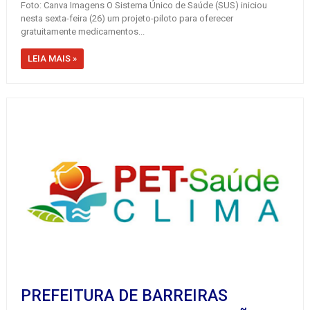
Foto: Canva Imagens O Sistema Único de Saúde (SUS) iniciou
nesta sexta-feira (26) um projeto-piloto para oferecer
gratuitamente medicamentos...
LEIA MAIS »
PREFEITURA DE BARREIRAS