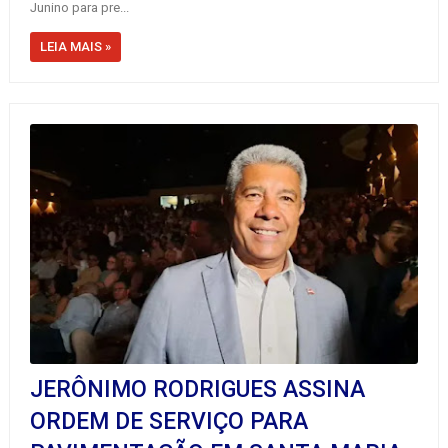
Junino para pre...
LEIA MAIS »
JERÔNIMO RODRIGUES ASSINA
ORDEM DE SERVIÇO PARA