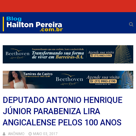
DEPUTADO ANTONIO HENRIQUE
JÚNIOR PARABENIZA LIRA
ANGICALENSE PELOS 100 ANOS
ANÔNIMO
MAIO 03, 2017