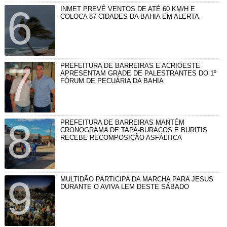
INMET PREVÊ VENTOS DE ATÉ 60 KM/H E
COLOCA 87 CIDADES DA BAHIA EM ALERTA
PREFEITURA DE BARREIRAS E ACRIOESTE
APRESENTAM GRADE DE PALESTRANTES DO 1º
FÓRUM DE PECUÁRIA DA BAHIA
PREFEITURA DE BARREIRAS MANTÉM
CRONOGRAMA DE TAPA-BURACOS E BURITIS
RECEBE RECOMPOSIÇÃO ASFÁLTICA
MULTIDÃO PARTICIPA DA MARCHA PARA JESUS
DURANTE O AVIVA LEM DESTE SÁBADO