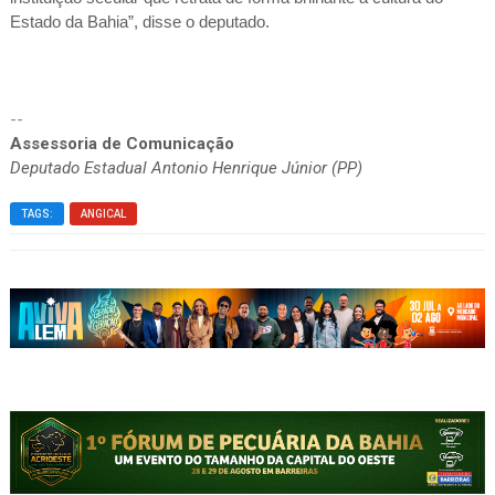
Estado da Bahia”, disse o deputado.
--
Assessoria de Comunicação
Deputado Estadual Antonio Henrique Júnior (PP)
TAGS:
ANGICAL