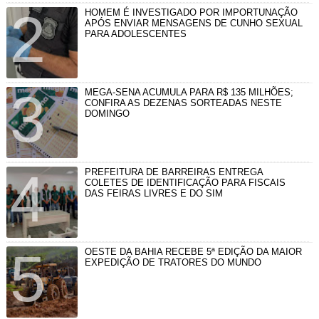
HOMEM É INVESTIGADO POR IMPORTUNAÇÃO
APÓS ENVIAR MENSAGENS DE CUNHO SEXUAL
PARA ADOLESCENTES
MEGA-SENA ACUMULA PARA R$ 135 MILHÕES;
CONFIRA AS DEZENAS SORTEADAS NESTE
DOMINGO
PREFEITURA DE BARREIRAS ENTREGA
COLETES DE IDENTIFICAÇÃO PARA FISCAIS
DAS FEIRAS LIVRES E DO SIM
OESTE DA BAHIA RECEBE 5ª EDIÇÃO DA MAIOR
EXPEDIÇÃO DE TRATORES DO MUNDO