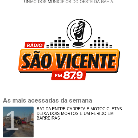
As mais acessadas da semana
BATIDA ENTRE CARRETA E MOTOCICLETAS
DEIXA DOIS MORTOS E UM FERIDO EM
BARREIRAS