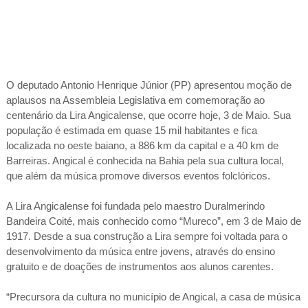
O deputado Antonio Henrique Júnior (PP) apresentou moção de
aplausos na Assembleia Legislativa em comemoração ao
centenário da Lira Angicalense, que ocorre hoje, 3 de Maio. Sua
população é estimada em quase 15 mil habitantes e fica
localizada no oeste baiano, a 886 km da capital e a 40 km de
Barreiras. Angical é conhecida na Bahia pela sua cultura local,
que além da música promove diversos eventos folclóricos.
A Lira Angicalense foi fundada pelo maestro Duralmerindo
Bandeira Coité, mais conhecido como “Mureco”, em 3 de Maio de
1917. Desde a sua construção a Lira sempre foi voltada para o
desenvolvimento da música entre jovens, através do ensino
gratuito e de doações de instrumentos aos alunos carentes.
“Precursora da cultura no município de Angical, a casa de música