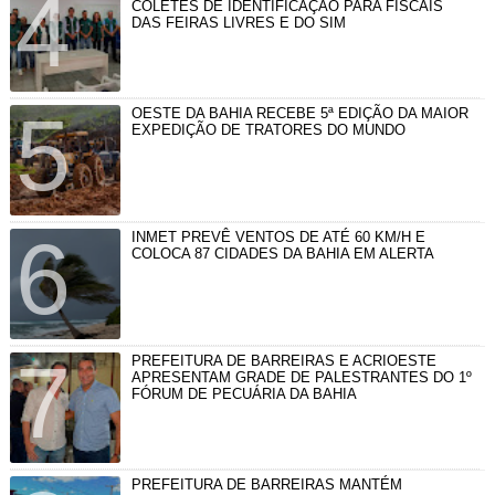
COLETES DE IDENTIFICAÇÃO PARA FISCAIS
DAS FEIRAS LIVRES E DO SIM
OESTE DA BAHIA RECEBE 5ª EDIÇÃO DA MAIOR
EXPEDIÇÃO DE TRATORES DO MUNDO
INMET PREVÊ VENTOS DE ATÉ 60 KM/H E
COLOCA 87 CIDADES DA BAHIA EM ALERTA
PREFEITURA DE BARREIRAS E ACRIOESTE
APRESENTAM GRADE DE PALESTRANTES DO 1º
FÓRUM DE PECUÁRIA DA BAHIA
PREFEITURA DE BARREIRAS MANTÉM