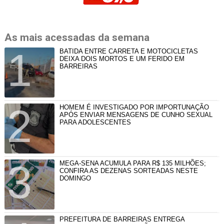
As mais acessadas da semana
BATIDA ENTRE CARRETA E MOTOCICLETAS
DEIXA DOIS MORTOS E UM FERIDO EM
BARREIRAS
HOMEM É INVESTIGADO POR IMPORTUNAÇÃO
APÓS ENVIAR MENSAGENS DE CUNHO SEXUAL
PARA ADOLESCENTES
MEGA-SENA ACUMULA PARA R$ 135 MILHÕES;
CONFIRA AS DEZENAS SORTEADAS NESTE
DOMINGO
PREFEITURA DE BARREIRAS ENTREGA