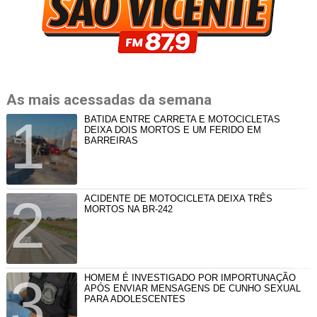
As mais acessadas da semana
BATIDA ENTRE CARRETA E MOTOCICLETAS
DEIXA DOIS MORTOS E UM FERIDO EM
BARREIRAS
ACIDENTE DE MOTOCICLETA DEIXA TRÊS
MORTOS NA BR-242
HOMEM É INVESTIGADO POR IMPORTUNAÇÃO
APÓS ENVIAR MENSAGENS DE CUNHO SEXUAL
PARA ADOLESCENTES