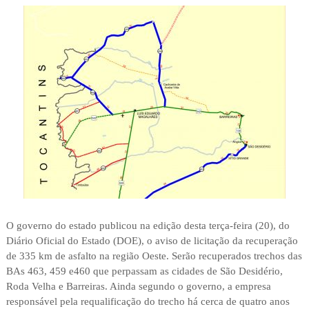
O governo do estado publicou na edição desta terça-feira (20), do
Diário Oficial do Estado (DOE), o aviso de licitação da recuperação
de 335 km de asfalto na região Oeste. Serão recuperados trechos das
BAs 463, 459 e460 que perpassam as cidades de São Desidério,
Roda Velha e Barreiras. Ainda segundo o governo, a empresa
responsável pela requalificação do trecho há cerca de quatro anos