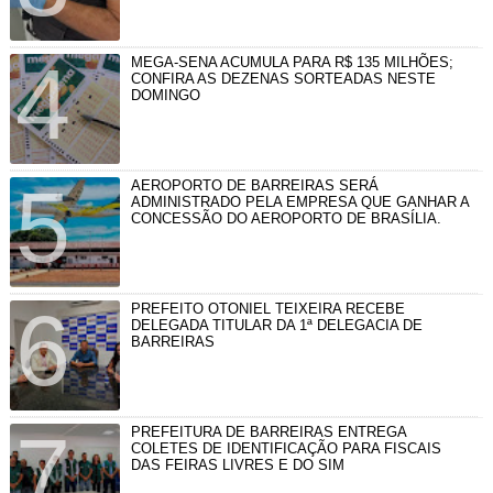
MEGA-SENA ACUMULA PARA R$ 135 MILHÕES;
CONFIRA AS DEZENAS SORTEADAS NESTE
DOMINGO
AEROPORTO DE BARREIRAS SERÁ
ADMINISTRADO PELA EMPRESA QUE GANHAR A
CONCESSÃO DO AEROPORTO DE BRASÍLIA.
PREFEITO OTONIEL TEIXEIRA RECEBE
DELEGADA TITULAR DA 1ª DELEGACIA DE
BARREIRAS
PREFEITURA DE BARREIRAS ENTREGA
COLETES DE IDENTIFICAÇÃO PARA FISCAIS
DAS FEIRAS LIVRES E DO SIM