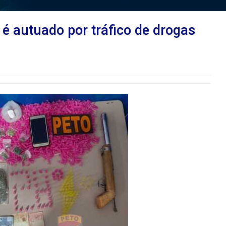
é autuado por tráfico de drogas