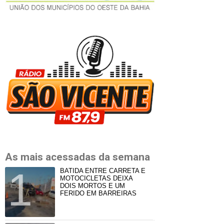
As mais acessadas da semana
BATIDA ENTRE CARRETA E
MOTOCICLETAS DEIXA
DOIS MORTOS E UM
FERIDO EM BARREIRAS