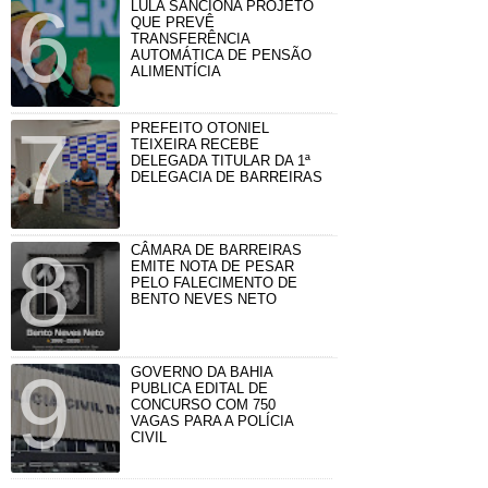
LULA SANCIONA PROJETO
QUE PREVÊ
TRANSFERÊNCIA
AUTOMÁTICA DE PENSÃO
ALIMENTÍCIA
PREFEITO OTONIEL
TEIXEIRA RECEBE
DELEGADA TITULAR DA 1ª
DELEGACIA DE BARREIRAS
CÂMARA DE BARREIRAS
EMITE NOTA DE PESAR
PELO FALECIMENTO DE
BENTO NEVES NETO
GOVERNO DA BAHIA
PUBLICA EDITAL DE
CONCURSO COM 750
VAGAS PARA A POLÍCIA
CIVIL