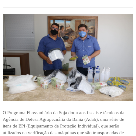
O Programa Fitossanitário da Soja doou aos fiscais e técnicos da
Agência de Defesa Agropecuária da Bahia (Adab), uma série de
itens de EPI (Equipamento de Proteção Individual), que serão
utilizados na verificação das máquinas que são transportadas de