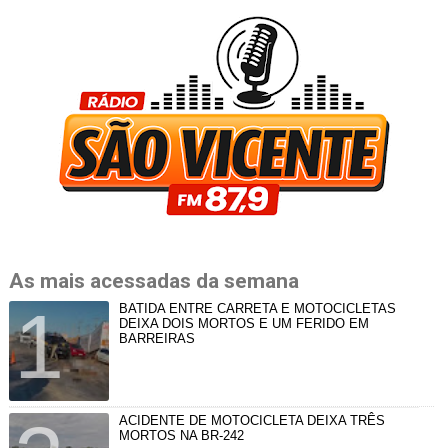
As mais acessadas da semana
BATIDA ENTRE CARRETA E MOTOCICLETAS
DEIXA DOIS MORTOS E UM FERIDO EM
BARREIRAS
ACIDENTE DE MOTOCICLETA DEIXA TRÊS
MORTOS NA BR-242