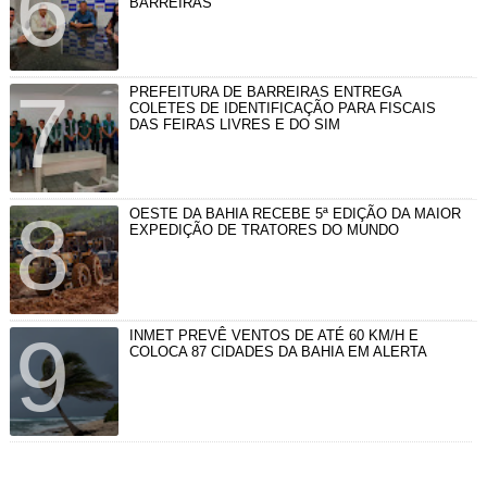
BARREIRAS
PREFEITURA DE BARREIRAS ENTREGA
COLETES DE IDENTIFICAÇÃO PARA FISCAIS
DAS FEIRAS LIVRES E DO SIM
OESTE DA BAHIA RECEBE 5ª EDIÇÃO DA MAIOR
EXPEDIÇÃO DE TRATORES DO MUNDO
INMET PREVÊ VENTOS DE ATÉ 60 KM/H E
COLOCA 87 CIDADES DA BAHIA EM ALERTA