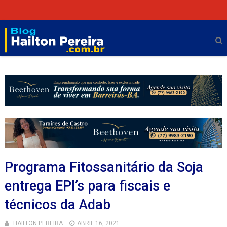
Programa Fitossanitário da Soja
entrega EPI’s para fiscais e
técnicos da Adab
HAILTON PEREIRA
ABRIL 16, 2021