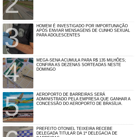
HOMEM É INVESTIGADO POR IMPORTUNAÇÃO
APÓS ENVIAR MENSAGENS DE CUNHO SEXUAL
PARA ADOLESCENTES
MEGA-SENA ACUMULA PARA R$ 135 MILHÕES;
CONFIRA AS DEZENAS SORTEADAS NESTE
DOMINGO
AEROPORTO DE BARREIRAS SERÁ
ADMINISTRADO PELA EMPRESA QUE GANHAR A
CONCESSÃO DO AEROPORTO DE BRASÍLIA.
PREFEITO OTONIEL TEIXEIRA RECEBE
DELEGADA TITULAR DA 1ª DELEGACIA DE