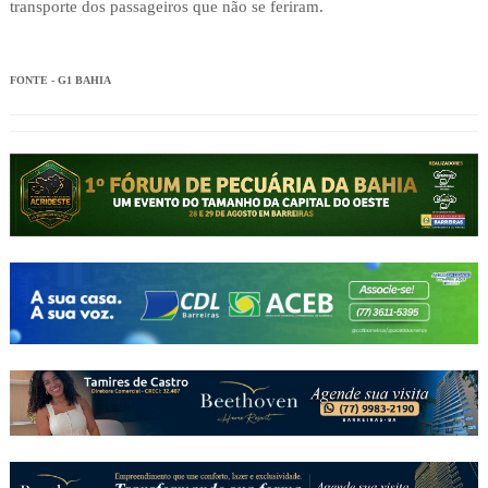
transporte dos passageiros que não se feriram.
FONTE - G1 BAHIA