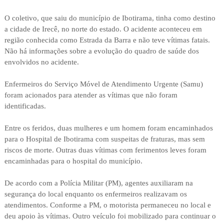
O coletivo, que saiu do município de Ibotirama, tinha como destino
a cidade de Irecê, no norte do estado. O acidente aconteceu em
região conhecida como Estrada da Barra e não teve vítimas fatais.
Não há informações sobre a evolução do quadro de saúde dos
envolvidos no acidente.
Enfermeiros do Serviço Móvel de Atendimento Urgente (Samu)
foram acionados para atender as vítimas que não foram
identificadas.
Entre os feridos, duas mulheres e um homem foram encaminhados
para o Hospital de Ibotirama com suspeitas de fraturas, mas sem
riscos de morte. Outras duas vítimas com ferimentos leves foram
encaminhadas para o hospital do município.
De acordo com a Polícia Militar (PM), agentes auxiliaram na
segurança do local enquanto os enfermeiros realizavam os
atendimentos. Conforme a PM, o motorista permaneceu no local e
deu apoio às vítimas. Outro veículo foi mobilizado para continuar o