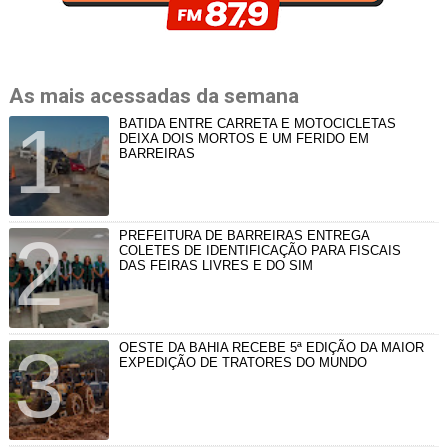
As mais acessadas da semana
BATIDA ENTRE CARRETA E MOTOCICLETAS
DEIXA DOIS MORTOS E UM FERIDO EM
BARREIRAS
PREFEITURA DE BARREIRAS ENTREGA
COLETES DE IDENTIFICAÇÃO PARA FISCAIS
DAS FEIRAS LIVRES E DO SIM
OESTE DA BAHIA RECEBE 5ª EDIÇÃO DA MAIOR
EXPEDIÇÃO DE TRATORES DO MUNDO