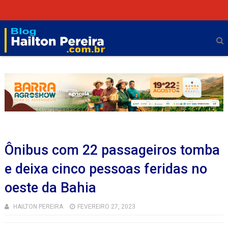
Ônibus com 22 passageiros tomba
e deixa cinco pessoas feridas no
oeste da Bahia
HAILTON PEREIRA
FEVEREIRO 27, 2023