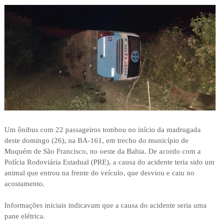
Um ônibus com 22 passageiros tombou no início da madrugada
deste domingo (26), na BA-161, em trecho do município de
Muquém de São Francisco, no oeste da Bahia. De acordo com a
Polícia Rodoviária Estadual (PRE), a causa do acidente teria sido um
animal que entrou na frente do veículo, que desviou e caiu no
acostamento.
Informações iniciais indicavam que a causa do acidente seria uma
pane elétrica.