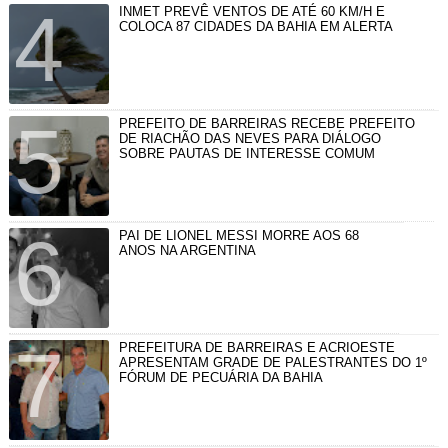
INMET PREVÊ VENTOS DE ATÉ 60 KM/H E
COLOCA 87 CIDADES DA BAHIA EM ALERTA
PREFEITO DE BARREIRAS RECEBE PREFEITO
DE RIACHÃO DAS NEVES PARA DIÁLOGO
SOBRE PAUTAS DE INTERESSE COMUM
PAI DE LIONEL MESSI MORRE AOS 68
ANOS NA ARGENTINA
PREFEITURA DE BARREIRAS E ACRIOESTE
APRESENTAM GRADE DE PALESTRANTES DO 1º
FÓRUM DE PECUÁRIA DA BAHIA