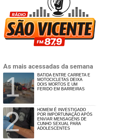
As mais acessadas da semana
BATIDA ENTRE CARRETA E
MOTOCICLETAS DEIXA
DOIS MORTOS E UM
FERIDO EM BARREIRAS
HOMEM É INVESTIGADO
POR IMPORTUNAÇÃO APÓS
ENVIAR MENSAGENS DE
CUNHO SEXUAL PARA
ADOLESCENTES