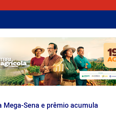
a Mega-Sena e prêmio acumula