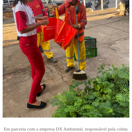
Em parceria com a empresa DX Ambiental, responsável pela coleta