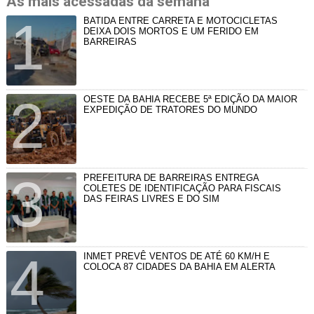
As mais acessadas da semana
BATIDA ENTRE CARRETA E MOTOCICLETAS
DEIXA DOIS MORTOS E UM FERIDO EM
BARREIRAS
OESTE DA BAHIA RECEBE 5ª EDIÇÃO DA MAIOR
EXPEDIÇÃO DE TRATORES DO MUNDO
PREFEITURA DE BARREIRAS ENTREGA
COLETES DE IDENTIFICAÇÃO PARA FISCAIS
DAS FEIRAS LIVRES E DO SIM
INMET PREVÊ VENTOS DE ATÉ 60 KM/H E
COLOCA 87 CIDADES DA BAHIA EM ALERTA