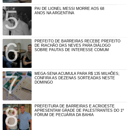
PAI DE LIONEL MESSI MORRE AOS 68
ANOS NA ARGENTINA
PREFEITO DE BARREIRAS RECEBE PREFEITO
DE RIACHÃO DAS NEVES PARA DIÁLOGO
SOBRE PAUTAS DE INTERESSE COMUM
MEGA-SENA ACUMULA PARA R$ 135 MILHÕES;
CONFIRA AS DEZENAS SORTEADAS NESTE
DOMINGO
PREFEITURA DE BARREIRAS E ACRIOESTE
APRESENTAM GRADE DE PALESTRANTES DO 1º
FÓRUM DE PECUÁRIA DA BAHIA