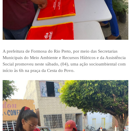
A prefeitura de Formosa do Rio Preto, por meio das Secretarias
Municipais do Meio Ambiente e Recursos Hídricos e da Assistência
Social promoveu neste sábado, (04), uma ação socioambiental com
início às 6h na praça da Cesta do Povo.