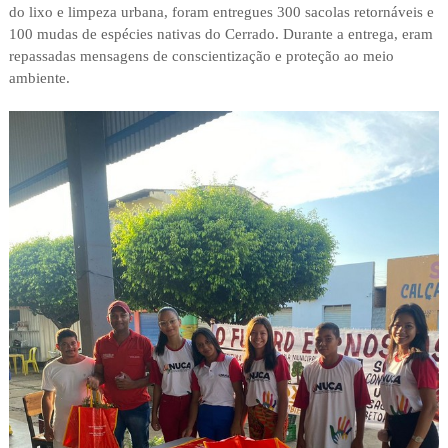
do lixo e limpeza urbana, foram entregues 300 sacolas retornáveis e
100 mudas de espécies nativas do Cerrado. Durante a entrega, eram
repassadas mensagens de conscientização e proteção ao meio
ambiente.