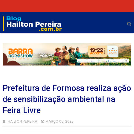
Prefeitura de Formosa realiza ação
de sensibilização ambiental na
Feira Livre
HAILTON PEREIRA
MARÇO 06, 2023