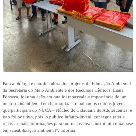
Para a bióloga e coordenadora dos projetos de Educação Ambiental
da Secretaria do Meio Ambiente e dos Recursos Hídricos, Liana
Fonseca, foi uma ação em que foi repassada a importância de um
meio socioambiental em harmonia. “Trabalhamos com os jovens
que participam do NUCA – Núcleo de Cidadania de Adolescentes, e
isso foi positivo, pois, o público infanto-juvenil consegue reter e
repassar mais informações para outros jovens, construindo uma base
em sensibilização ambiental”, informa.