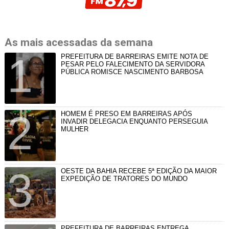
As mais acessadas da semana
PREFEITURA DE BARREIRAS EMITE NOTA DE
PESAR PELO FALECIMENTO DA SERVIDORA
PÚBLICA ROMISCE NASCIMENTO BARBOSA
HOMEM É PRESO EM BARREIRAS APÓS
INVADIR DELEGACIA ENQUANTO PERSEGUIA
MULHER
OESTE DA BAHIA RECEBE 5ª EDIÇÃO DA MAIOR
EXPEDIÇÃO DE TRATORES DO MUNDO
PREFEITURA DE BARREIRAS ENTREGA