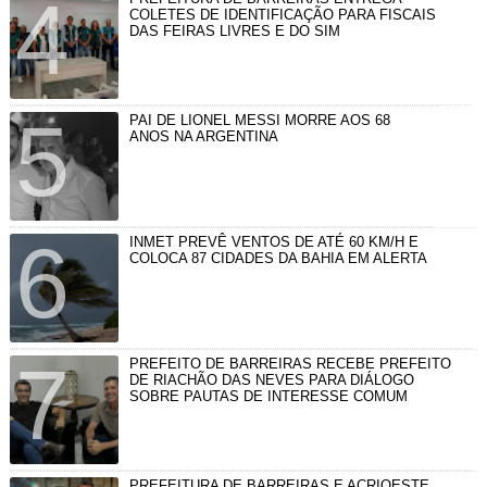
COLETES DE IDENTIFICAÇÃO PARA FISCAIS
DAS FEIRAS LIVRES E DO SIM
PAI DE LIONEL MESSI MORRE AOS 68
ANOS NA ARGENTINA
INMET PREVÊ VENTOS DE ATÉ 60 KM/H E
COLOCA 87 CIDADES DA BAHIA EM ALERTA
PREFEITO DE BARREIRAS RECEBE PREFEITO
DE RIACHÃO DAS NEVES PARA DIÁLOGO
SOBRE PAUTAS DE INTERESSE COMUM
PREFEITURA DE BARREIRAS E ACRIOESTE