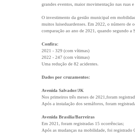
grandes eventos, maior movimentação nas ruas e
O investimento da gestão municipal em mobilidade
muitos luiseduardenses. Em 2022, o número de oc
comparação ao ano de 2021, quando segundo a Su
Confira:
2021 - 329 (com vítimas)
2022 - 247 (com vítimas)
Uma redução de 82 acidentes.
Dados por cruzamentos:
Avenida Salvador/JK
Nos primeiros três meses de 2021,foram registrad
Após a instalação dos semáforos, foram registrad
Avenida Brasília/Barreiras
Em 2021, foram registradas 15 ocorrências;
Após as mudanças na mobilidade, foi registrado 