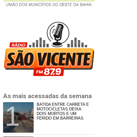
As mais acessadas da semana
BATIDA ENTRE CARRETA E
MOTOCICLETAS DEIXA
DOIS MORTOS E UM
FERIDO EM BARREIRAS