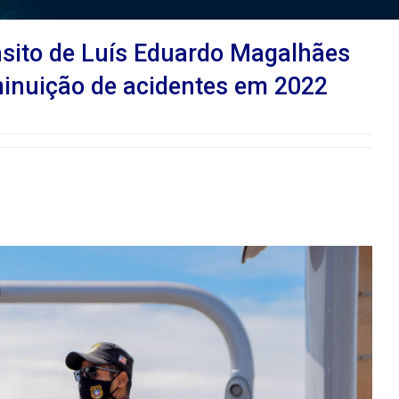
nsito de Luís Eduardo Magalhães
minuição de acidentes em 2022