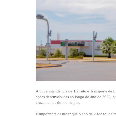
A Superintendência de Trânsito e Transporte de
ações desenvolvidas ao longo do ano de 2022, que
cruzamentos do município.
É importante destacar que o ano de 2022 foi de r