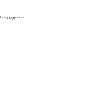
ncia registrada.