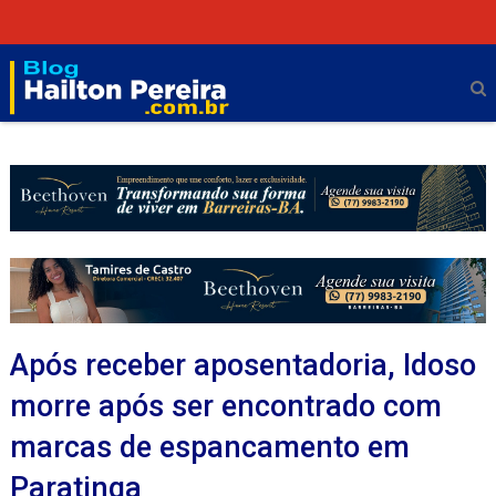
Após receber aposentadoria, Idoso
morre após ser encontrado com
marcas de espancamento em
Paratinga