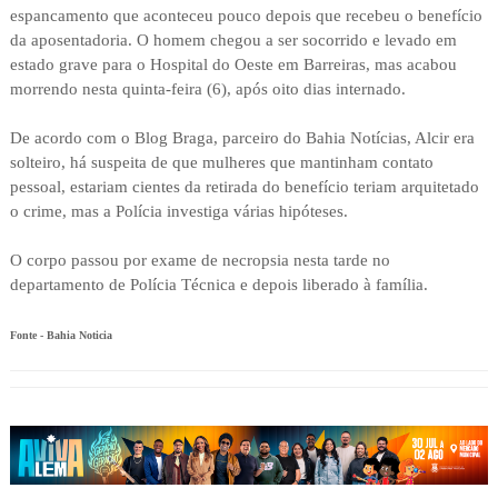
espancamento que aconteceu pouco depois que recebeu o benefício
da aposentadoria. O homem chegou a ser socorrido e levado em
estado grave para o Hospital do Oeste em Barreiras, mas acabou
morrendo nesta quinta-feira (6), após oito dias internado.
De acordo com o Blog Braga, parceiro do Bahia Notícias, Alcir era
solteiro, há suspeita de que mulheres que mantinham contato
pessoal, estariam cientes da retirada do benefício teriam arquitetado
o crime, mas a Polícia investiga várias hipóteses.
O corpo passou por exame de necropsia nesta tarde no
departamento de Polícia Técnica e depois liberado à família.
Fonte - Bahia Noticia