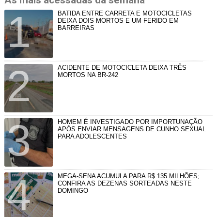
BATIDA ENTRE CARRETA E MOTOCICLETAS
DEIXA DOIS MORTOS E UM FERIDO EM
BARREIRAS
ACIDENTE DE MOTOCICLETA DEIXA TRÊS
MORTOS NA BR-242
HOMEM É INVESTIGADO POR IMPORTUNAÇÃO
APÓS ENVIAR MENSAGENS DE CUNHO SEXUAL
PARA ADOLESCENTES
MEGA-SENA ACUMULA PARA R$ 135 MILHÕES;
CONFIRA AS DEZENAS SORTEADAS NESTE
DOMINGO