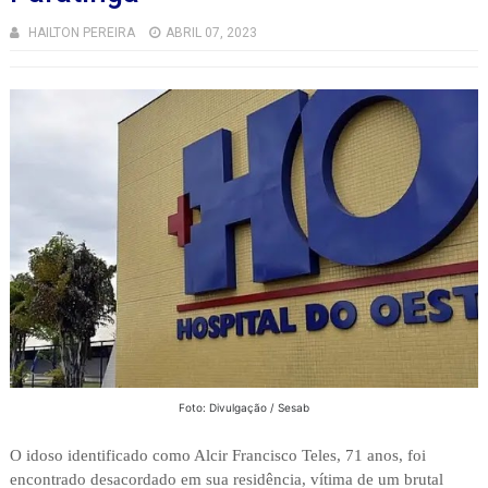
HAILTON PEREIRA
ABRIL 07, 2023
Foto: Divulgação / Sesab
O idoso identificado como Alcir Francisco Teles, 71 anos, foi
encontrado desacordado em sua residência, vítima de um brutal