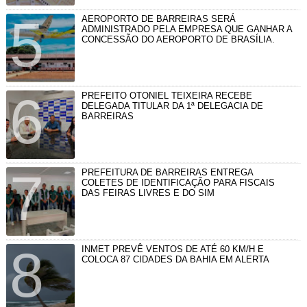
AEROPORTO DE BARREIRAS SERÁ
ADMINISTRADO PELA EMPRESA QUE GANHAR A
CONCESSÃO DO AEROPORTO DE BRASÍLIA.
PREFEITO OTONIEL TEIXEIRA RECEBE
DELEGADA TITULAR DA 1ª DELEGACIA DE
BARREIRAS
PREFEITURA DE BARREIRAS ENTREGA
COLETES DE IDENTIFICAÇÃO PARA FISCAIS
DAS FEIRAS LIVRES E DO SIM
INMET PREVÊ VENTOS DE ATÉ 60 KM/H E
COLOCA 87 CIDADES DA BAHIA EM ALERTA