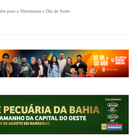
bém para a Timemania e Dia de Sorte.