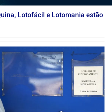
ina, Lotofácil e Lotomania estão