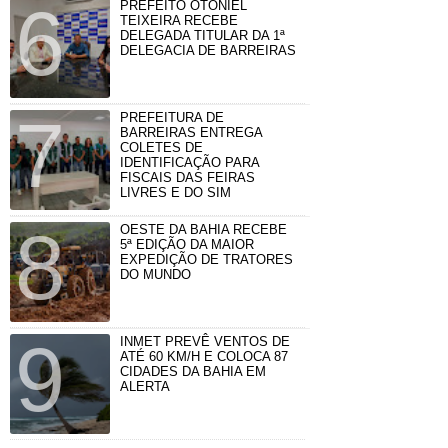
PREFEITO OTONIEL
TEIXEIRA RECEBE
DELEGADA TITULAR DA 1ª
DELEGACIA DE BARREIRAS
PREFEITURA DE
BARREIRAS ENTREGA
COLETES DE
IDENTIFICAÇÃO PARA
FISCAIS DAS FEIRAS
LIVRES E DO SIM
OESTE DA BAHIA RECEBE
5ª EDIÇÃO DA MAIOR
EXPEDIÇÃO DE TRATORES
DO MUNDO
INMET PREVÊ VENTOS DE
ATÉ 60 KM/H E COLOCA 87
CIDADES DA BAHIA EM
ALERTA