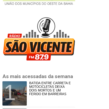
As mais acessadas da semana
BATIDA ENTRE CARRETA E
MOTOCICLETAS DEIXA
DOIS MORTOS E UM
FERIDO EM BARREIRAS