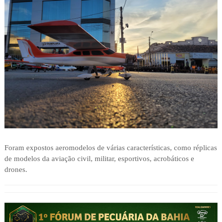
Foram expostos aeromodelos de várias características, como réplicas
de modelos da aviação civil, militar, esportivos, acrobáticos e
drones.