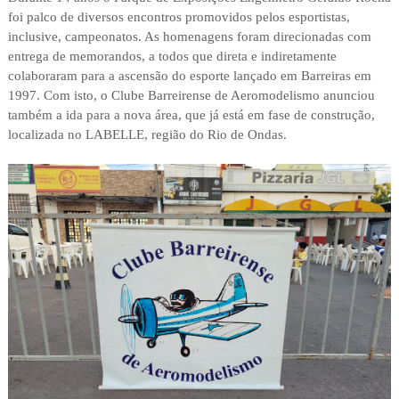
foi palco de diversos encontros promovidos pelos esportistas,
inclusive, campeonatos. As homenagens foram direcionadas com
entrega de memorandos, a todos que direta e indiretamente
colaboraram para a ascensão do esporte lançado em Barreiras em
1997. Com isto, o Clube Barreirense de Aeromodelismo anunciou
também a ida para a nova área, que já está em fase de construção,
localizada no LABELLE, região do Rio de Ondas.