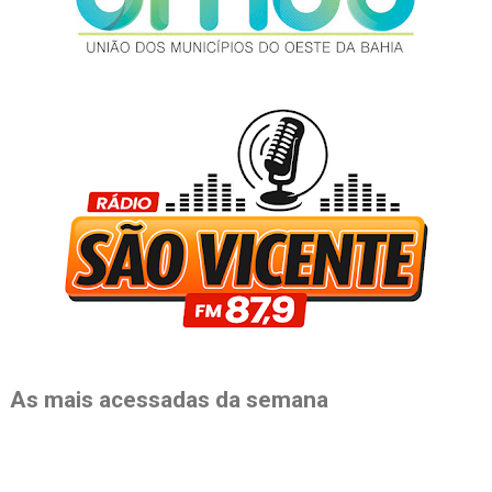
As mais acessadas da semana