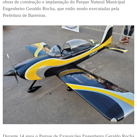
obras de construção e implantação do Parque Natural Municipal
Engenheiro Geraldo Rocha, que estão sendo executadas pela
Prefeitura de Barreiras.
Durante 14 anos o Parque de Exposições Engenheiro Geraldo Rocha