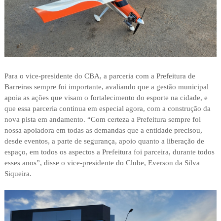
Para o vice-presidente do CBA, a parceria com a Prefeitura de
Barreiras sempre foi importante, avaliando que a gestão municipal
apoia as ações que visam o fortalecimento do esporte na cidade, e
que essa parceria continua em especial agora, com a construção da
nova pista em andamento. “Com certeza a Prefeitura sempre foi
nossa apoiadora em todas as demandas que a entidade precisou,
desde eventos, a parte de segurança, apoio quanto a liberação de
espaço, em todos os aspectos a Prefeitura foi parceira, durante todos
esses anos”, disse o vice-presidente do Clube, Everson da Silva
Siqueira.