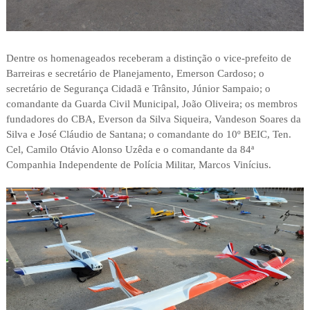
Dentre os homenageados receberam a distinção o vice-prefeito de
Barreiras e secretário de Planejamento, Emerson Cardoso; o
secretário de Segurança Cidadã e Trânsito, Júnior Sampaio; o
comandante da Guarda Civil Municipal, João Oliveira; os membros
fundadores do CBA, Everson da Silva Siqueira, Vandeson Soares da
Silva e José Cláudio de Santana; o comandante do 10º BEIC, Ten.
Cel, Camilo Otávio Alonso Uzêda e o comandante da 84ª
Companhia Independente de Polícia Militar, Marcos Vinícius.