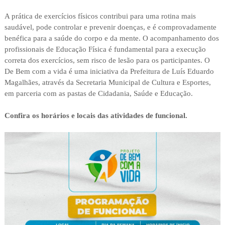
A prática de exercícios físicos contribui para uma rotina mais
saudável, pode controlar e prevenir doenças, e é comprovadamente
benéfica para a saúde do corpo e da mente. O acompanhamento dos
profissionais de Educação Física é fundamental para a execução
correta dos exercícios, sem risco de lesão para os participantes. O
De Bem com a vida é uma iniciativa da Prefeitura de Luís Eduardo
Magalhães, através da Secretaria Municipal de Cultura e Esportes,
em parceria com as pastas de Cidadania, Saúde e Educação.
Confira os horários e locais das atividades de funcional.