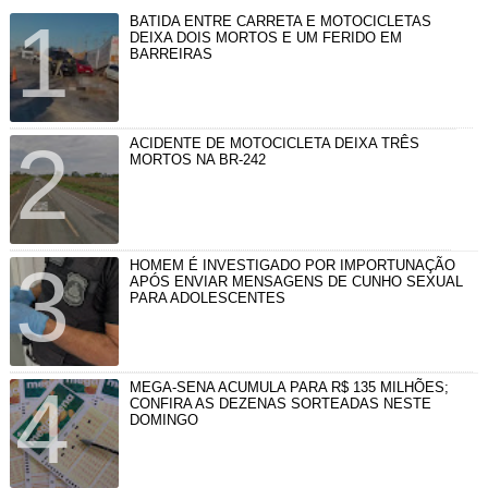
BATIDA ENTRE CARRETA E MOTOCICLETAS
DEIXA DOIS MORTOS E UM FERIDO EM
BARREIRAS
ACIDENTE DE MOTOCICLETA DEIXA TRÊS
MORTOS NA BR-242
HOMEM É INVESTIGADO POR IMPORTUNAÇÃO
APÓS ENVIAR MENSAGENS DE CUNHO SEXUAL
PARA ADOLESCENTES
MEGA-SENA ACUMULA PARA R$ 135 MILHÕES;
CONFIRA AS DEZENAS SORTEADAS NESTE
DOMINGO