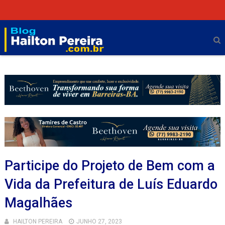
Participe do Projeto de Bem com a
Vida da Prefeitura de Luís Eduardo
Magalhães
HAILTON PEREIRA
JUNHO 27, 2023