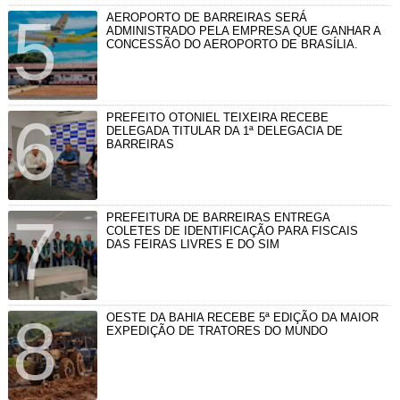
AEROPORTO DE BARREIRAS SERÁ
ADMINISTRADO PELA EMPRESA QUE GANHAR A
CONCESSÃO DO AEROPORTO DE BRASÍLIA.
PREFEITO OTONIEL TEIXEIRA RECEBE
DELEGADA TITULAR DA 1ª DELEGACIA DE
BARREIRAS
PREFEITURA DE BARREIRAS ENTREGA
COLETES DE IDENTIFICAÇÃO PARA FISCAIS
DAS FEIRAS LIVRES E DO SIM
OESTE DA BAHIA RECEBE 5ª EDIÇÃO DA MAIOR
EXPEDIÇÃO DE TRATORES DO MUNDO