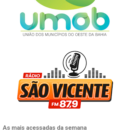
As mais acessadas da semana