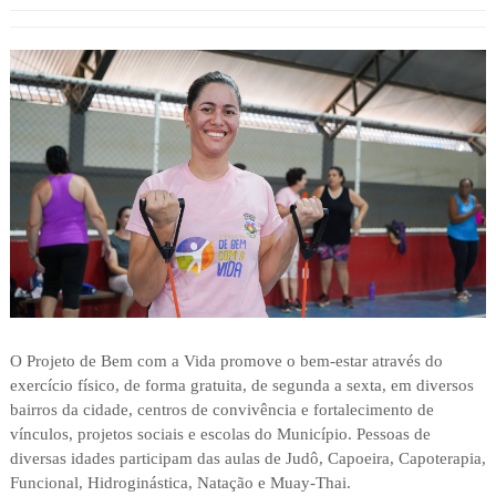
O Projeto de Bem com a Vida promove o bem-estar através do
exercício físico, de forma gratuita, de segunda a sexta, em diversos
bairros da cidade, centros de convivência e fortalecimento de
vínculos, projetos sociais e escolas do Município. Pessoas de
diversas idades participam das aulas de Judô, Capoeira, Capoterapia,
Funcional, Hidroginástica, Natação e Muay-Thai.