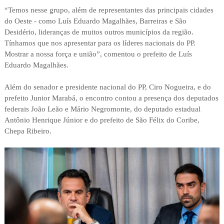
“Temos nesse grupo, além de representantes das principais cidades
do Oeste - como Luís Eduardo Magalhães, Barreiras e São
Desidério, lideranças de muitos outros municípios da região.
Tínhamos que nos apresentar para os líderes nacionais do PP.
Mostrar a nossa força e união”, comentou o prefeito de Luís
Eduardo Magalhães.
Além do senador e presidente nacional do PP, Ciro Nogueira, e do
prefeito Junior Marabá, o encontro contou a presença dos deputados
federais João Leão e Mário Negromonte, do deputado estadual
Antônio Henrique Júnior e do prefeito de São Félix do Coribe,
Chepa Ribeiro.