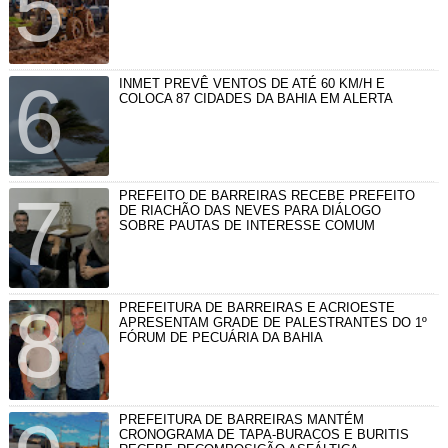
INMET PREVÊ VENTOS DE ATÉ 60 KM/H E
COLOCA 87 CIDADES DA BAHIA EM ALERTA
PREFEITO DE BARREIRAS RECEBE PREFEITO
DE RIACHÃO DAS NEVES PARA DIÁLOGO
SOBRE PAUTAS DE INTERESSE COMUM
PREFEITURA DE BARREIRAS E ACRIOESTE
APRESENTAM GRADE DE PALESTRANTES DO 1º
FÓRUM DE PECUÁRIA DA BAHIA
PREFEITURA DE BARREIRAS MANTÉM
CRONOGRAMA DE TAPA-BURACOS E BURITIS