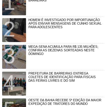
BARREIRAS
HOMEM É INVESTIGADO POR IMPORTUNAÇÃO
APÓS ENVIAR MENSAGENS DE CUNHO SEXUAL
PARA ADOLESCENTES
MEGA-SENA ACUMULA PARA R$ 135 MILHÕES;
CONFIRA AS DEZENAS SORTEADAS NESTE
DOMINGO
PREFEITURA DE BARREIRAS ENTREGA
COLETES DE IDENTIFICAÇÃO PARA FISCAIS
DAS FEIRAS LIVRES E DO SIM
OESTE DA BAHIA RECEBE 5ª EDIÇÃO DA MAIOR
EXPEDIÇÃO DE TRATORES DO MUNDO