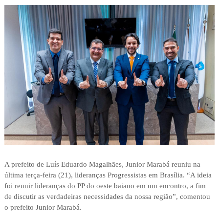
A prefeito de Luís Eduardo Magalhães, Junior Marabá reuniu na
última terça-feira (21), lideranças Progressistas em Brasília. “A ideia
foi reunir lideranças do PP do oeste baiano em um encontro, a fim
de discutir as verdadeiras necessidades da nossa região”, comentou
o prefeito Junior Marabá.