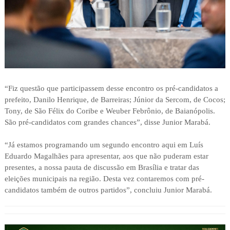
“Fiz questão que participassem desse encontro os pré-candidatos a
prefeito, Danilo Henrique, de Barreiras; Júnior da Sercom, de Cocos;
Tony, de São Félix do Coribe e Weuber Febrônio, de Baianópolis.
São pré-candidatos com grandes chances”, disse Junior Marabá.
“Já estamos programando um segundo encontro aqui em Luís
Eduardo Magalhães para apresentar, aos que não puderam estar
presentes, a nossa pauta de discussão em Brasília e tratar das
eleições municipais na região. Desta vez contaremos com pré-
candidatos também de outros partidos”, concluiu Junior Marabá.