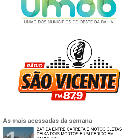
As mais acessadas da semana
BATIDA ENTRE CARRETA E MOTOCICLETAS
DEIXA DOIS MORTOS E UM FERIDO EM