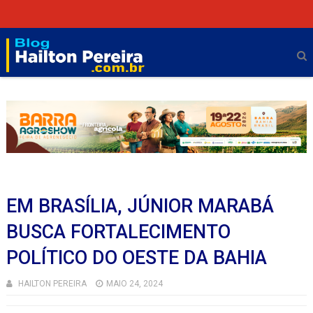
EM BRASÍLIA, JÚNIOR MARABÁ
BUSCA FORTALECIMENTO
POLÍTICO DO OESTE DA BAHIA
HAILTON PEREIRA
MAIO 24, 2024