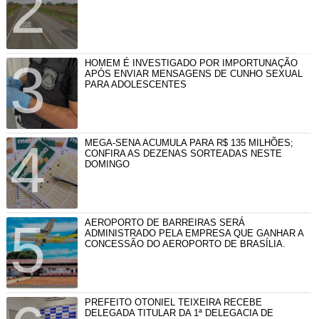
HOMEM É INVESTIGADO POR IMPORTUNAÇÃO
APÓS ENVIAR MENSAGENS DE CUNHO SEXUAL
PARA ADOLESCENTES
MEGA-SENA ACUMULA PARA R$ 135 MILHÕES;
CONFIRA AS DEZENAS SORTEADAS NESTE
DOMINGO
AEROPORTO DE BARREIRAS SERÁ
ADMINISTRADO PELA EMPRESA QUE GANHAR A
CONCESSÃO DO AEROPORTO DE BRASÍLIA.
PREFEITO OTONIEL TEIXEIRA RECEBE
DELEGADA TITULAR DA 1ª DELEGACIA DE