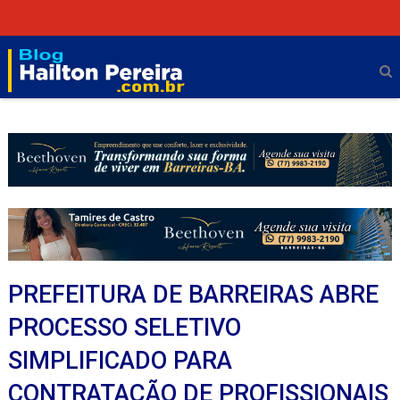
PREFEITURA DE BARREIRAS ABRE
PROCESSO SELETIVO
SIMPLIFICADO PARA
CONTRATAÇÃO DE PROFISSIONAIS