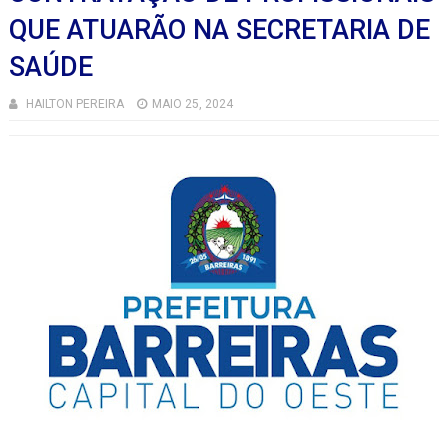
QUE ATUARÃO NA SECRETARIA DE
SAÚDE
HAILTON PEREIRA
MAIO 25, 2024