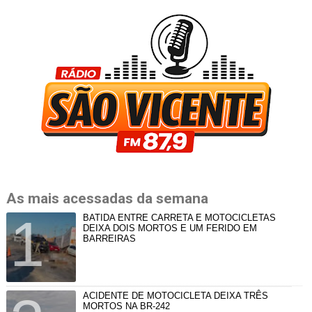
As mais acessadas da semana
BATIDA ENTRE CARRETA E MOTOCICLETAS
DEIXA DOIS MORTOS E UM FERIDO EM
BARREIRAS
ACIDENTE DE MOTOCICLETA DEIXA TRÊS
MORTOS NA BR-242