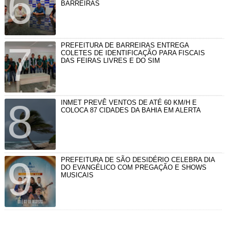
BARREIRAS
PREFEITURA DE BARREIRAS ENTREGA
COLETES DE IDENTIFICAÇÃO PARA FISCAIS
DAS FEIRAS LIVRES E DO SIM
INMET PREVÊ VENTOS DE ATÉ 60 KM/H E
COLOCA 87 CIDADES DA BAHIA EM ALERTA
PREFEITURA DE SÃO DESIDÉRIO CELEBRA DIA
DO EVANGÉLICO COM PREGAÇÃO E SHOWS
MUSICAIS