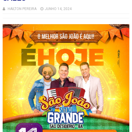
HAILTON PEREIRA
JUNHO 14, 2024