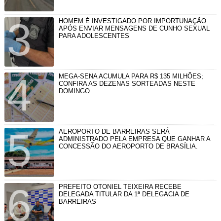
HOMEM É INVESTIGADO POR IMPORTUNAÇÃO
APÓS ENVIAR MENSAGENS DE CUNHO SEXUAL
PARA ADOLESCENTES
MEGA-SENA ACUMULA PARA R$ 135 MILHÕES;
CONFIRA AS DEZENAS SORTEADAS NESTE
DOMINGO
AEROPORTO DE BARREIRAS SERÁ
ADMINISTRADO PELA EMPRESA QUE GANHAR A
CONCESSÃO DO AEROPORTO DE BRASÍLIA.
PREFEITO OTONIEL TEIXEIRA RECEBE
DELEGADA TITULAR DA 1ª DELEGACIA DE
BARREIRAS