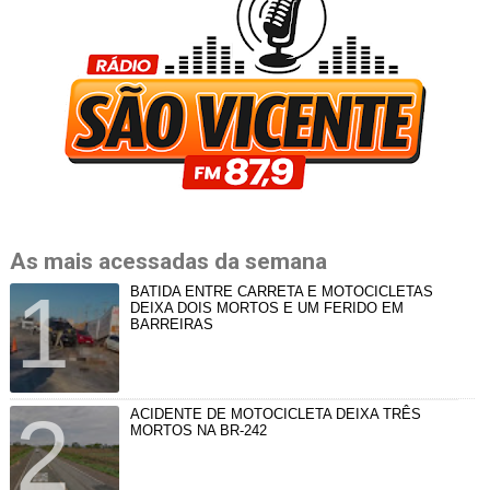
As mais acessadas da semana
BATIDA ENTRE CARRETA E MOTOCICLETAS
DEIXA DOIS MORTOS E UM FERIDO EM
BARREIRAS
ACIDENTE DE MOTOCICLETA DEIXA TRÊS
MORTOS NA BR-242