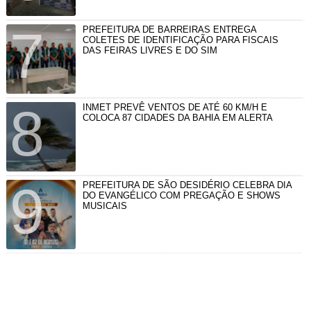
PREFEITURA DE BARREIRAS ENTREGA
COLETES DE IDENTIFICAÇÃO PARA FISCAIS
DAS FEIRAS LIVRES E DO SIM
INMET PREVÊ VENTOS DE ATÉ 60 KM/H E
COLOCA 87 CIDADES DA BAHIA EM ALERTA
PREFEITURA DE SÃO DESIDÉRIO CELEBRA DIA
DO EVANGÉLICO COM PREGAÇÃO E SHOWS
MUSICAIS