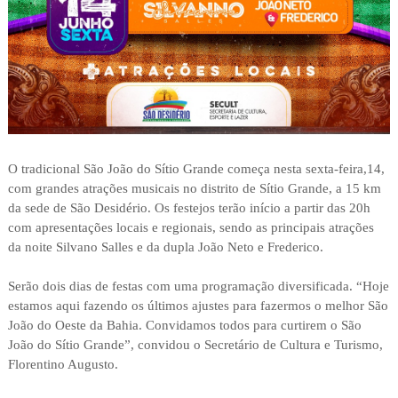
O tradicional São João do Sítio Grande começa nesta sexta-feira,14,
com grandes atrações musicais no distrito de Sítio Grande, a 15 km
da sede de São Desidério. Os festejos terão início a partir das 20h
com apresentações locais e regionais, sendo as principais atrações
da noite Silvano Salles e da dupla João Neto e Frederico.
Serão dois dias de festas com uma programação diversificada. “Hoje
estamos aqui fazendo os últimos ajustes para fazermos o melhor São
João do Oeste da Bahia. Convidamos todos para curtirem o São
João do Sítio Grande”, convidou o Secretário de Cultura e Turismo,
Florentino Augusto.