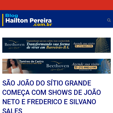
SÃO JOÃO DO SÍTIO GRANDE
COMEÇA COM SHOWS DE JOÃO
NETO E FREDERICO E SILVANO
SALES