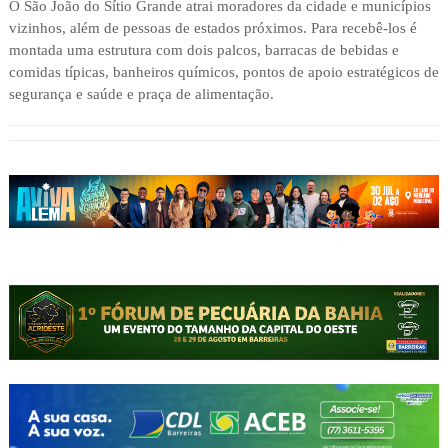
O São João do Sítio Grande atrai moradores da cidade e municípios
vizinhos, além de pessoas de estados próximos. Para recebê-los é
montada uma estrutura com dois palcos, barracas de bebidas e
comidas típicas, banheiros químicos, pontos de apoio estratégicos de
segurança e saúde e praça de alimentação.