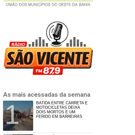
As mais acessadas da semana
BATIDA ENTRE CARRETA E
MOTOCICLETAS DEIXA
DOIS MORTOS E UM
FERIDO EM BARREIRAS