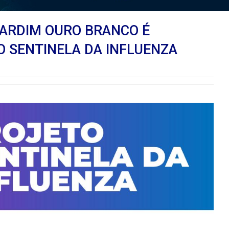
JARDIM OURO BRANCO É
O SENTINELA DA INFLUENZA