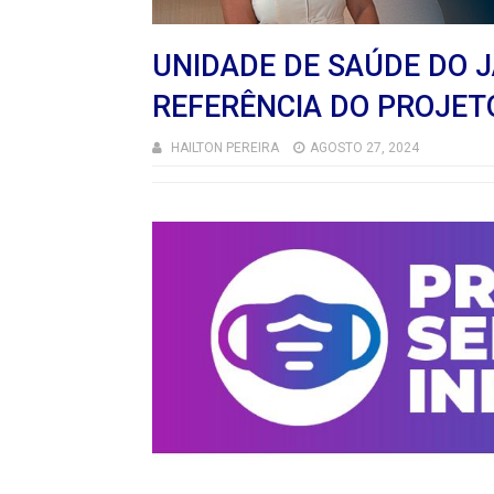
UNIDADE DE SAÚDE DO 
REFERÊNCIA DO PROJET
HAILTON PEREIRA
AGOSTO 27, 2024