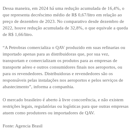
Dessa maneira, em 2024 há uma redução acumulada de 16,4%, o
que representa decréscimo médio de R$ 0,67/litro em relação ao
preço de dezembro de 2023. No comparativo desde dezembro de
2022, houve redução acumulada de 32,8%, o que equivale a queda
de R$ 1,66/litro.
“A Petrobras comercializa o QAV produzido em suas refinarias ou
importado apenas para as distribuidoras que, por sua vez,
transportam e comercializam os produtos para as empresas de
transporte aéreo e outros consumidores finais nos aeroportos, ou
para os revendedores. Distribuidoras e revendedores são os
responsáveis pelas instalações nos aeroportos e pelos serviços de
abastecimento”, informa a companhia.
O mercado brasileiro é aberto à livre concorrência, e não existem
restrições legais, regulatórias ou logísticas para que outras empresas
atuem como produtores ou importadores de QAV.
Fonte: Agencia Brasil