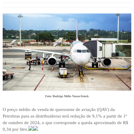
Foto: Rodrigo Mello Nunes/Istock
O preço médio de venda de querosene de aviação (QAV) da
Petrobras para as distribuidoras terá redução de 9,1% a partir de 1º
de outubro de 2024, o que corresponde a queda aproximado de R$
0,34 por litro.