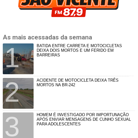
As mais acessadas da semana
BATIDA ENTRE CARRETA E MOTOCICLETAS
DEIXA DOIS MORTOS E UM FERIDO EM
BARREIRAS
ACIDENTE DE MOTOCICLETA DEIXA TRÊS
MORTOS NA BR-242
HOMEM É INVESTIGADO POR IMPORTUNAÇÃO
APÓS ENVIAR MENSAGENS DE CUNHO SEXUAL
PARA ADOLESCENTES