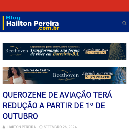
QUEROZENE DE AVIAÇÃO TERÁ
REDUÇÃO A PARTIR DE 1º DE
OUTUBRO
HAILTON PEREIRA
SETEMBRO 26, 2024