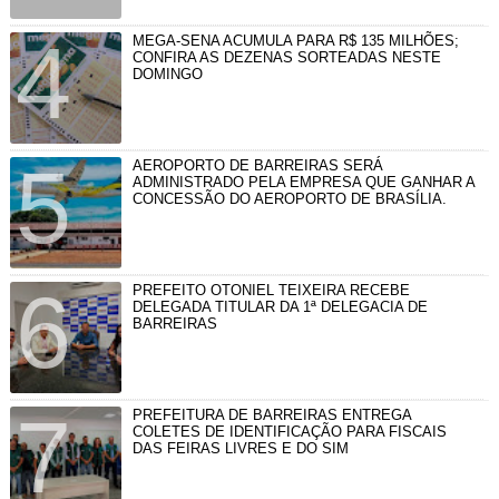
MEGA-SENA ACUMULA PARA R$ 135 MILHÕES;
CONFIRA AS DEZENAS SORTEADAS NESTE
DOMINGO
AEROPORTO DE BARREIRAS SERÁ
ADMINISTRADO PELA EMPRESA QUE GANHAR A
CONCESSÃO DO AEROPORTO DE BRASÍLIA.
PREFEITO OTONIEL TEIXEIRA RECEBE
DELEGADA TITULAR DA 1ª DELEGACIA DE
BARREIRAS
PREFEITURA DE BARREIRAS ENTREGA
COLETES DE IDENTIFICAÇÃO PARA FISCAIS
DAS FEIRAS LIVRES E DO SIM