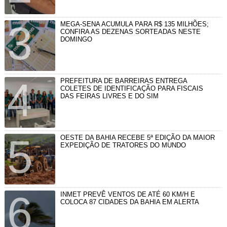
MEGA-SENA ACUMULA PARA R$ 135 MILHÕES;
CONFIRA AS DEZENAS SORTEADAS NESTE
DOMINGO
PREFEITURA DE BARREIRAS ENTREGA
COLETES DE IDENTIFICAÇÃO PARA FISCAIS
DAS FEIRAS LIVRES E DO SIM
OESTE DA BAHIA RECEBE 5ª EDIÇÃO DA MAIOR
EXPEDIÇÃO DE TRATORES DO MUNDO
INMET PREVÊ VENTOS DE ATÉ 60 KM/H E
COLOCA 87 CIDADES DA BAHIA EM ALERTA