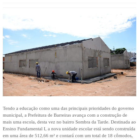
Tendo a educação como uma das principais prioridades do governo
municipal, a Prefeitura de Barreiras avança com a construção de
mais uma escola, desta vez no bairro Sombra da Tarde. Destinada ao
Ensino Fundamental I, a nova unidade escolar está sendo construída
em uma área de 512,66 m² e contará com um total de 18 cômodos,