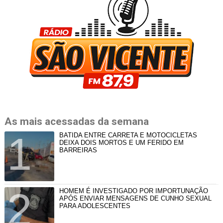
As mais acessadas da semana
BATIDA ENTRE CARRETA E MOTOCICLETAS
DEIXA DOIS MORTOS E UM FERIDO EM
BARREIRAS
HOMEM É INVESTIGADO POR IMPORTUNAÇÃO
APÓS ENVIAR MENSAGENS DE CUNHO SEXUAL
PARA ADOLESCENTES