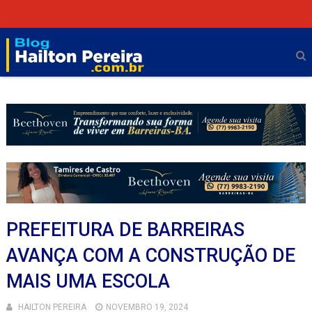
PREFEITURA DE BARREIRAS
AVANÇA COM A CONSTRUÇÃO DE
MAIS UMA ESCOLA
HAILTON PEREIRA
NOVEMBRO 19, 2024