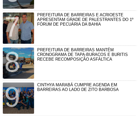
PREFEITURA DE BARREIRAS E ACRIOESTE
APRESENTAM GRADE DE PALESTRANTES DO 1º
FÓRUM DE PECUÁRIA DA BAHIA
PREFEITURA DE BARREIRAS MANTÉM
CRONOGRAMA DE TAPA-BURACOS E BURITIS
RECEBE RECOMPOSIÇÃO ASFÁLTICA
CINTHYA MARABÁ CUMPRE AGENDA EM
BARREIRAS AO LADO DE ZITO BARBOSA