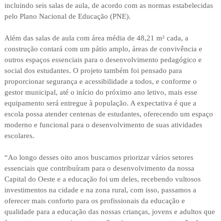
incluindo seis salas de aula, de acordo com as normas estabelecidas
pelo Plano Nacional de Educação (PNE).
Além das salas de aula com área média de 48,21 m² cada, a
construção contará com um pátio amplo, áreas de convivência e
outros espaços essenciais para o desenvolvimento pedagógico e
social dos estudantes. O projeto também foi pensado para
proporcionar segurança e acessibilidade a todos, e conforme o
gestor municipal, até o início do próximo ano letivo, mais esse
equipamento será entregue à população. A expectativa é que a
escola possa atender centenas de estudantes, oferecendo um espaço
moderno e funcional para o desenvolvimento de suas atividades
escolares.
“Ao longo desses oito anos buscamos priorizar vários setores
essenciais que contribuíram para o desenvolvimento da nossa
Capital do Oeste e a educação foi um deles, recebendo vultosos
investimentos na cidade e na zona rural, com isso, passamos a
oferecer mais conforto para os profissionais da educação e
qualidade para a educação das nossas crianças, jovens e adultos que