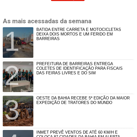
As mais acessadas da semana
BATIDA ENTRE CARRETA E MOTOCICLETAS
DEIXA DOIS MORTOS E UM FERIDO EM
BARREIRAS
PREFEITURA DE BARREIRAS ENTREGA
COLETES DE IDENTIFICAÇÃO PARA FISCAIS
DAS FEIRAS LIVRES E DO SIM
OESTE DA BAHIA RECEBE 5ª EDIÇÃO DA MAIOR
EXPEDIÇÃO DE TRATORES DO MUNDO
INMET PREVÊ VENTOS DE ATÉ 60 KM/H E
COLOCA 87 CIDADES DA BAHIA EM ALERTA