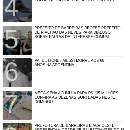
PREFEITO DE BARREIRAS RECEBE PREFEITO
DE RIACHÃO DAS NEVES PARA DIÁLOGO
SOBRE PAUTAS DE INTERESSE COMUM
PAI DE LIONEL MESSI MORRE AOS 68
ANOS NA ARGENTINA
MEGA-SENA ACUMULA PARA R$ 135 MILHÕES;
CONFIRA AS DEZENAS SORTEADAS NESTE
DOMINGO
PREFEITURA DE BARREIRAS E ACRIOESTE
APRESENTAM GRADE DE PALESTRANTES DO 1º