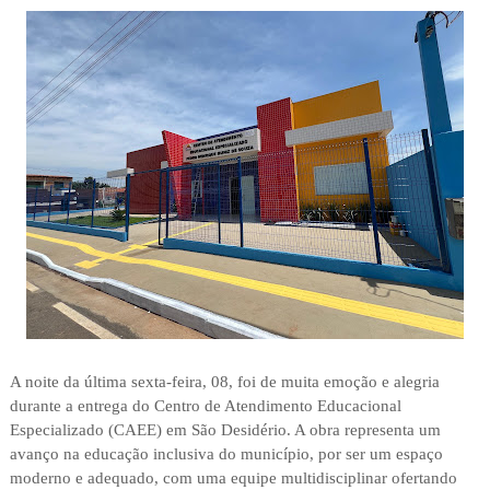
A noite da última sexta-feira, 08, foi de muita emoção e alegria
durante a entrega do Centro de Atendimento Educacional
Especializado (CAEE) em São Desidério. A obra representa um
avanço na educação inclusiva do município, por ser um espaço
moderno e adequado, com uma equipe multidisciplinar ofertando