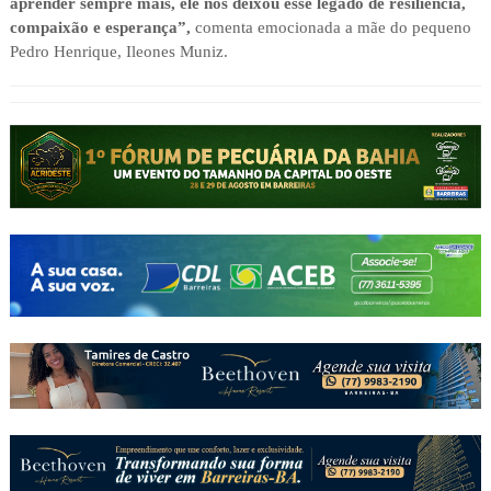
aprender sempre mais, ele nos deixou esse legado de resiliência,
compaixão e esperança”,
comenta emocionada a mãe do pequeno
Pedro Henrique, Ileones Muniz.