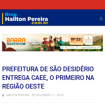
PREFEITURA DE SÃO DESIDÉRIO
ENTREGA CAEE, O PRIMEIRO NA
REGIÃO OESTE
HAILTON PEREIRA
NOVEMBRO 11, 2024