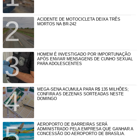
ACIDENTE DE MOTOCICLETA DEIXA TRÊS
MORTOS NA BR-242
HOMEM É INVESTIGADO POR IMPORTUNAÇÃO
APÓS ENVIAR MENSAGENS DE CUNHO SEXUAL
PARA ADOLESCENTES
MEGA-SENA ACUMULA PARA R$ 135 MILHÕES;
CONFIRA AS DEZENAS SORTEADAS NESTE
DOMINGO
AEROPORTO DE BARREIRAS SERÁ
ADMINISTRADO PELA EMPRESA QUE GANHAR A
CONCESSÃO DO AEROPORTO DE BRASÍLIA.