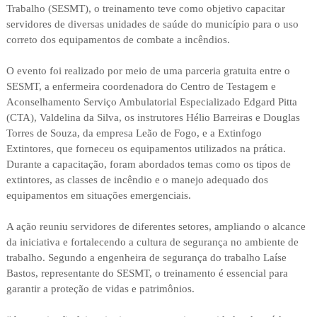
Trabalho (SESMT), o treinamento teve como objetivo capacitar
servidores de diversas unidades de saúde do município para o uso
correto dos equipamentos de combate a incêndios.
O evento foi realizado por meio de uma parceria gratuita entre o
SESMT, a enfermeira coordenadora do Centro de Testagem e
Aconselhamento Serviço Ambulatorial Especializado Edgard Pitta
(CTA), Valdelina da Silva, os instrutores Hélio Barreiras e Douglas
Torres de Souza, da empresa Leão de Fogo, e a Extinfogo
Extintores, que forneceu os equipamentos utilizados na prática.
Durante a capacitação, foram abordados temas como os tipos de
extintores, as classes de incêndio e o manejo adequado dos
equipamentos em situações emergenciais.
A ação reuniu servidores de diferentes setores, ampliando o alcance
da iniciativa e fortalecendo a cultura de segurança no ambiente de
trabalho. Segundo a engenheira de segurança do trabalho Laíse
Bastos, representante do SESMT, o treinamento é essencial para
garantir a proteção de vidas e patrimônios.