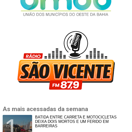
As mais acessadas da semana
BATIDA ENTRE CARRETA E MOTOCICLETAS
DEIXA DOIS MORTOS E UM FERIDO EM
BARREIRAS