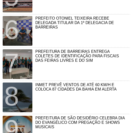
PREFEITO OTONIEL TEIXEIRA RECEBE
DELEGADA TITULAR DA 1ª DELEGACIA DE
BARREIRAS
PREFEITURA DE BARREIRAS ENTREGA
COLETES DE IDENTIFICAÇÃO PARA FISCAIS
DAS FEIRAS LIVRES E DO SIM
INMET PREVÊ VENTOS DE ATÉ 60 KM/H E
COLOCA 87 CIDADES DA BAHIA EM ALERTA
PREFEITURA DE SÃO DESIDÉRIO CELEBRA DIA
DO EVANGÉLICO COM PREGAÇÃO E SHOWS
MUSICAIS