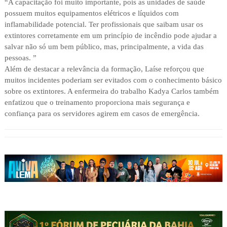
“A capacitação foi muito importante, pois as unidades de saúde
possuem muitos equipamentos elétricos e líquidos com
inflamabilidade potencial. Ter profissionais que saibam usar os
extintores corretamente em um princípio de incêndio pode ajudar a
salvar não só um bem público, mas, principalmente, a vida das
pessoas. ”
Além de destacar a relevância da formação, Laíse reforçou que
muitos incidentes poderiam ser evitados com o conhecimento básico
sobre os extintores. A enfermeira do trabalho Kadya Carlos também
enfatizou que o treinamento proporciona mais segurança e
confiança para os servidores agirem em casos de emergência.