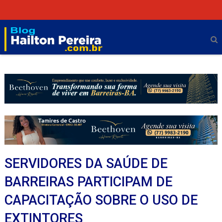
SERVIDORES DA SAÚDE DE
BARREIRAS PARTICIPAM DE
CAPACITAÇÃO SOBRE O USO DE
EXTINTORES