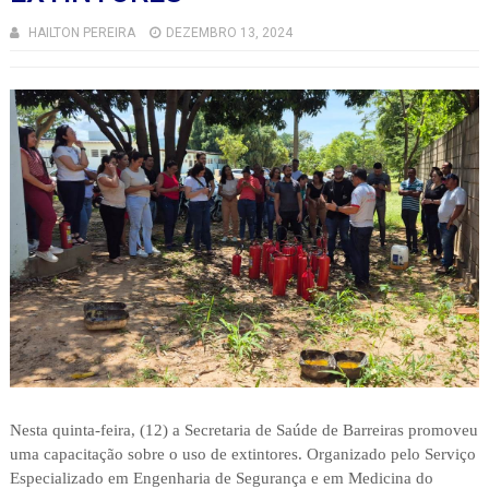
HAILTON PEREIRA
DEZEMBRO 13, 2024
Nesta quinta-feira, (12) a Secretaria de Saúde de Barreiras promoveu
uma capacitação sobre o uso de extintores. Organizado pelo Serviço
Especializado em Engenharia de Segurança e em Medicina do