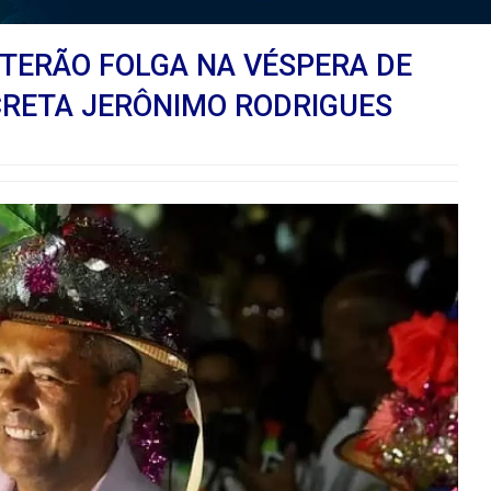
 TERÃO FOLGA NA VÉSPERA DE
ECRETA JERÔNIMO RODRIGUES