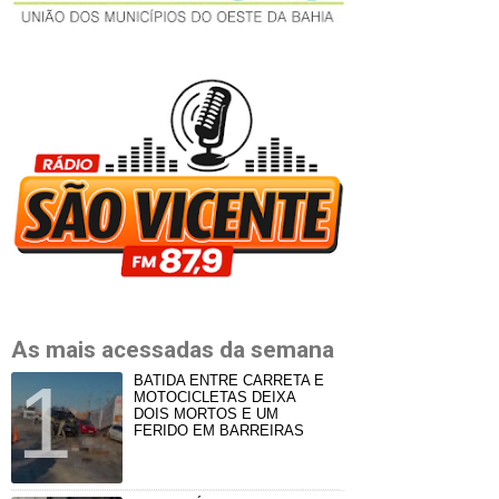
As mais acessadas da semana
BATIDA ENTRE CARRETA E
MOTOCICLETAS DEIXA
DOIS MORTOS E UM
FERIDO EM BARREIRAS