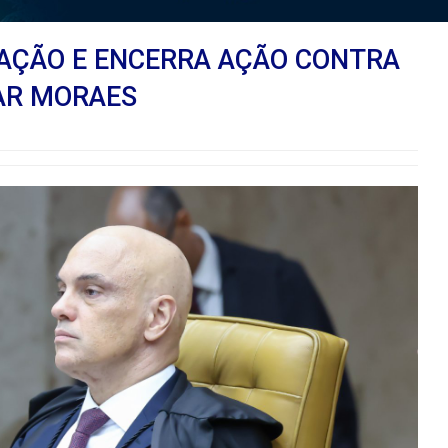
TAÇÃO E ENCERRA AÇÃO CONTRA
AR MORAES