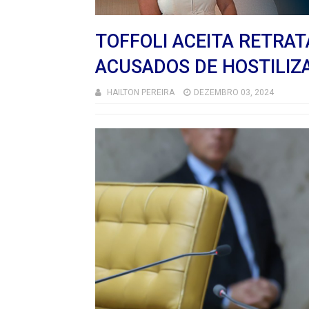
TOFFOLI ACEITA RETRA
ACUSADOS DE HOSTILIZ
HAILTON PEREIRA
DEZEMBRO 03, 2024