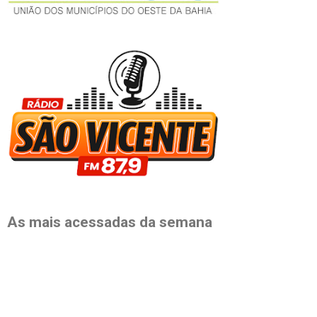
As mais acessadas da semana