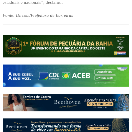
estaduais e nacionais”, declarou.
Fonte: Dircom/Prefeitura de Barreiras