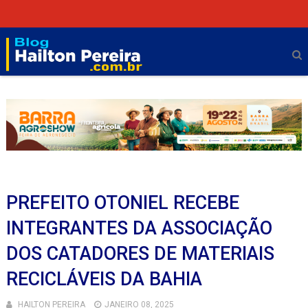
PREFEITO OTONIEL RECEBE
INTEGRANTES DA ASSOCIAÇÃO
DOS CATADORES DE MATERIAIS
RECICLÁVEIS DA BAHIA
HAILTON PEREIRA
JANEIRO 08, 2025