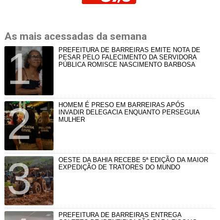
As mais acessadas da semana
PREFEITURA DE BARREIRAS EMITE NOTA DE
PESAR PELO FALECIMENTO DA SERVIDORA
PÚBLICA ROMISCE NASCIMENTO BARBOSA
HOMEM É PRESO EM BARREIRAS APÓS
INVADIR DELEGACIA ENQUANTO PERSEGUIA
MULHER
OESTE DA BAHIA RECEBE 5ª EDIÇÃO DA MAIOR
EXPEDIÇÃO DE TRATORES DO MUNDO
PREFEITURA DE BARREIRAS ENTREGA