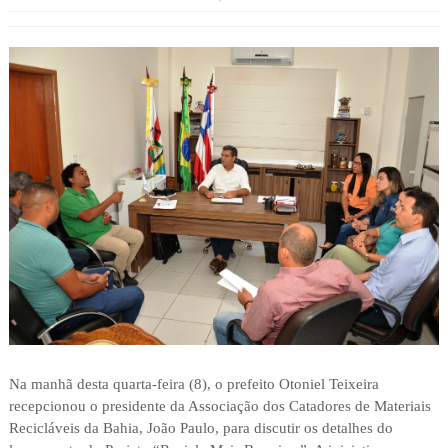
Na manhã desta quarta-feira (8), o prefeito Otoniel Teixeira
recepcionou o presidente da Associação dos Catadores de Materiais
Recicláveis da Bahia, João Paulo, para discutir os detalhes do