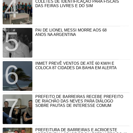
COLETES DE IDENTIFICAÇÃO PARA FISCAIS
DAS FEIRAS LIVRES E DO SIM
PAI DE LIONEL MESSI MORRE AOS 68
ANOS NA ARGENTINA
INMET PREVÊ VENTOS DE ATÉ 60 KM/H E
COLOCA 87 CIDADES DA BAHIA EM ALERTA
PREFEITO DE BARREIRAS RECEBE PREFEITO
DE RIACHÃO DAS NEVES PARA DIÁLOGO
SOBRE PAUTAS DE INTERESSE COMUM
PREFEITURA DE BARREIRAS E ACRIOESTE