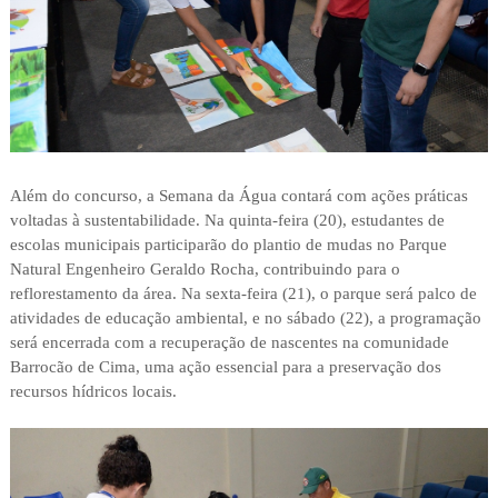
Além do concurso, a Semana da Água contará com ações práticas
voltadas à sustentabilidade. Na quinta-feira (20), estudantes de
escolas municipais participarão do plantio de mudas no Parque
Natural Engenheiro Geraldo Rocha, contribuindo para o
reflorestamento da área. Na sexta-feira (21), o parque será palco de
atividades de educação ambiental, e no sábado (22), a programação
será encerrada com a recuperação de nascentes na comunidade
Barrocão de Cima, uma ação essencial para a preservação dos
recursos hídricos locais.