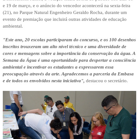
e 19 de março, e o anúncio do vencedor acontecerá na sexta-feira
(21), no Parque Natural Engenheiro Geraldo Rocha, durante um
evento de premiação que incluirá outras atividades de educação
ambiental.
"Este ano, 20 escolas participaram do concurso, e os 100 desenhos
inscritos trouxeram um alto nível técnico e uma diversidade de
cores e mensagens sobre a importância da conservação da água. A
Semana da Água é uma oportunidade para despertar a consciência
ambiental e incentivar os estudantes a expressarem essa
preocupação através da arte. Agradecemos a parceria da Embasa
e de todos os envolvidos nesta iniciativa",
destacou o secretário.