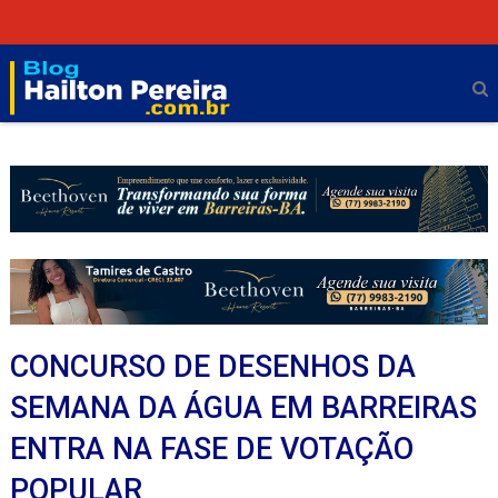
CONCURSO DE DESENHOS DA
SEMANA DA ÁGUA EM BARREIRAS
ENTRA NA FASE DE VOTAÇÃO
POPULAR