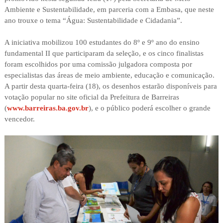
Ambiente e Sustentabilidade, em parceria com a Embasa, que neste
ano trouxe o tema “Água: Sustentabilidade e Cidadania”.
A iniciativa mobilizou 100 estudantes do 8º e 9º ano do ensino
fundamental II que participaram da seleção, e os cinco finalistas
foram escolhidos por uma comissão julgadora composta por
especialistas das áreas de meio ambiente, educação e comunicação.
A partir desta quarta-feira (18), os desenhos estarão disponíveis para
votação popular no site oficial da Prefeitura de Barreiras
(
www.barreiras.ba.gov.br
), e o público poderá escolher o grande
vencedor.