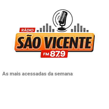
As mais acessadas da semana