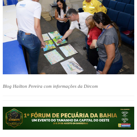
Blog Hailton Pereira com informações da Dircom