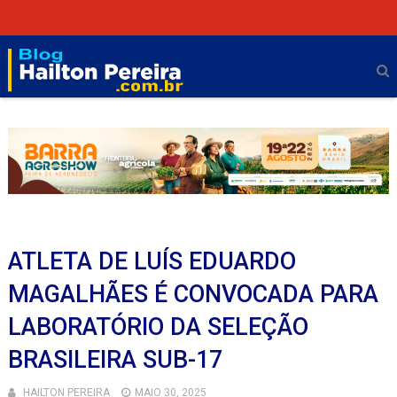
ATLETA DE LUÍS EDUARDO
MAGALHÃES É CONVOCADA PARA
LABORATÓRIO DA SELEÇÃO
BRASILEIRA SUB-17
HAILTON PEREIRA
MAIO 30, 2025