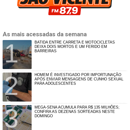
As mais acessadas da semana
BATIDA ENTRE CARRETA E MOTOCICLETAS
DEIXA DOIS MORTOS E UM FERIDO EM
BARREIRAS
HOMEM É INVESTIGADO POR IMPORTUNAÇÃO
APÓS ENVIAR MENSAGENS DE CUNHO SEXUAL
PARA ADOLESCENTES
MEGA-SENA ACUMULA PARA R$ 135 MILHÕES;
CONFIRA AS DEZENAS SORTEADAS NESTE
DOMINGO