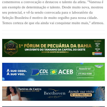
comemorou a convocação e destacou o talento da atleta. "Vanessa é
um exemplo de determinação e talento. Desde muito nova, mostrou
seu potencial, e vê-la sendo convocada para o laboratório da
Seleção Brasileira é motivo de muito orgulho para nossa cidade.
Temos certeza de que ela ainda vai conquistar muito mais," afirmou.