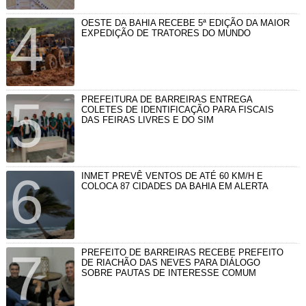
OESTE DA BAHIA RECEBE 5ª EDIÇÃO DA MAIOR
EXPEDIÇÃO DE TRATORES DO MUNDO
PREFEITURA DE BARREIRAS ENTREGA
COLETES DE IDENTIFICAÇÃO PARA FISCAIS
DAS FEIRAS LIVRES E DO SIM
INMET PREVÊ VENTOS DE ATÉ 60 KM/H E
COLOCA 87 CIDADES DA BAHIA EM ALERTA
PREFEITO DE BARREIRAS RECEBE PREFEITO
DE RIACHÃO DAS NEVES PARA DIÁLOGO
SOBRE PAUTAS DE INTERESSE COMUM