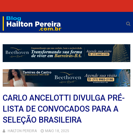
CARLO ANCELOTTI DIVULGA PRÉ-
LISTA DE CONVOCADOS PARA A
SELEÇÃO BRASILEIRA
HAILTON PEREIRA
MAIO 18, 2025