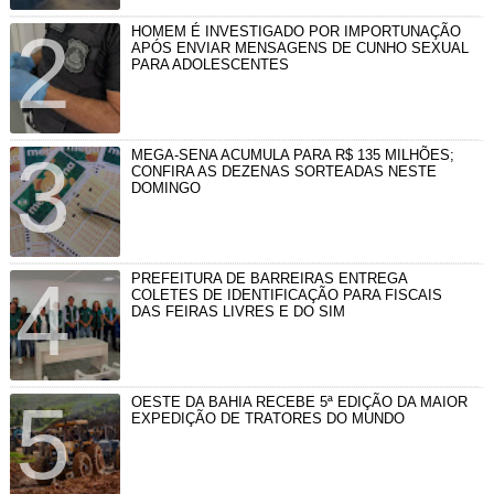
HOMEM É INVESTIGADO POR IMPORTUNAÇÃO
APÓS ENVIAR MENSAGENS DE CUNHO SEXUAL
PARA ADOLESCENTES
MEGA-SENA ACUMULA PARA R$ 135 MILHÕES;
CONFIRA AS DEZENAS SORTEADAS NESTE
DOMINGO
PREFEITURA DE BARREIRAS ENTREGA
COLETES DE IDENTIFICAÇÃO PARA FISCAIS
DAS FEIRAS LIVRES E DO SIM
OESTE DA BAHIA RECEBE 5ª EDIÇÃO DA MAIOR
EXPEDIÇÃO DE TRATORES DO MUNDO