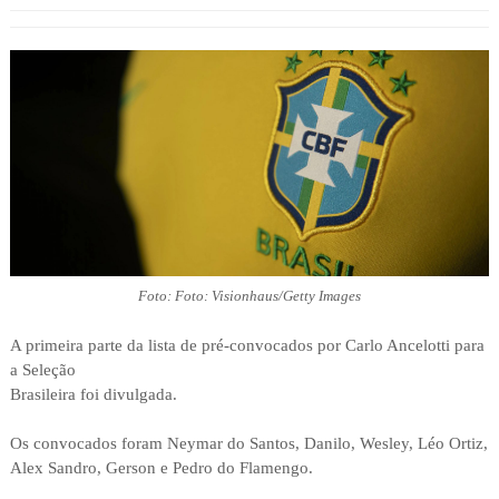
Foto: Foto: Visionhaus/Getty Images
A primeira parte da lista de pré-convocados por Carlo Ancelotti para
a Seleção
Brasileira foi divulgada.
Os convocados foram Neymar do Santos, Danilo, Wesley, Léo Ortiz,
Alex Sandro, Gerson e Pedro do Flamengo.