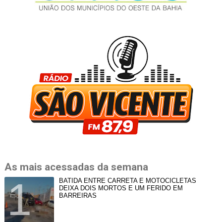
As mais acessadas da semana
BATIDA ENTRE CARRETA E MOTOCICLETAS
DEIXA DOIS MORTOS E UM FERIDO EM
BARREIRAS