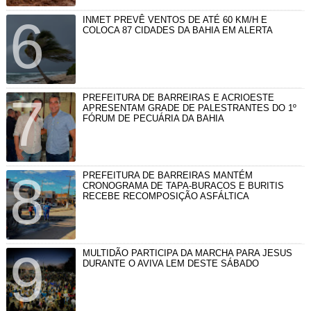
INMET PREVÊ VENTOS DE ATÉ 60 KM/H E
COLOCA 87 CIDADES DA BAHIA EM ALERTA
PREFEITURA DE BARREIRAS E ACRIOESTE
APRESENTAM GRADE DE PALESTRANTES DO 1º
FÓRUM DE PECUÁRIA DA BAHIA
PREFEITURA DE BARREIRAS MANTÉM
CRONOGRAMA DE TAPA-BURACOS E BURITIS
RECEBE RECOMPOSIÇÃO ASFÁLTICA
MULTIDÃO PARTICIPA DA MARCHA PARA JESUS
DURANTE O AVIVA LEM DESTE SÁBADO