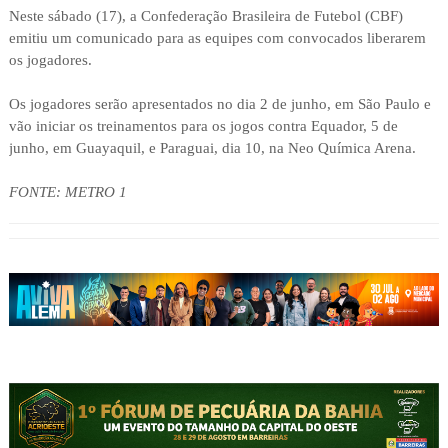
Neste sábado (17), a Confederação Brasileira de Futebol (CBF)
emitiu um comunicado para as equipes com convocados liberarem
os jogadores.
Os jogadores serão apresentados no dia 2 de junho, em São Paulo e
vão iniciar os treinamentos para os jogos contra Equador, 5 de
junho, em Guayaquil, e Paraguai, dia 10, na Neo Química Arena.
FONTE: METRO 1