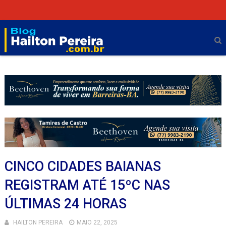
CINCO CIDADES BAIANAS
REGISTRAM ATÉ 15ºC NAS
ÚLTIMAS 24 HORAS
HAILTON PEREIRA
MAIO 22, 2025