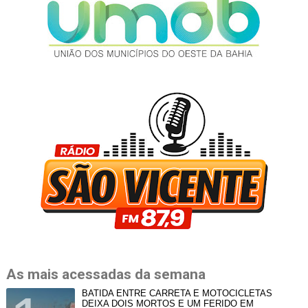
As mais acessadas da semana
BATIDA ENTRE CARRETA E MOTOCICLETAS
DEIXA DOIS MORTOS E UM FERIDO EM