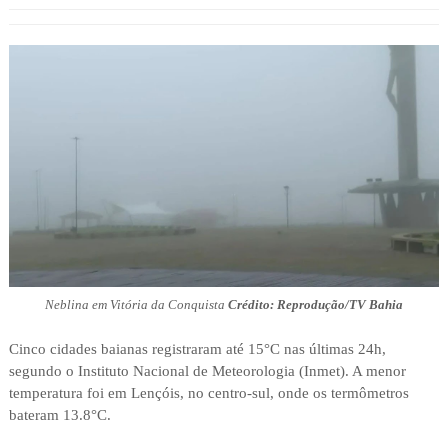
Neblina em Vitória da Conquista
Crédito: Reprodução/TV Bahia
Cinco cidades baianas registraram até 15°C nas últimas 24h,
segundo o Instituto Nacional de Meteorologia (Inmet). A menor
temperatura foi em Lençóis, no centro-sul, onde os termômetros
bateram 13.8°C.