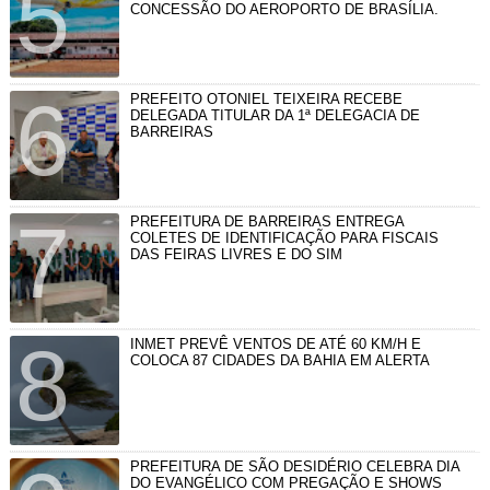
CONCESSÃO DO AEROPORTO DE BRASÍLIA.
PREFEITO OTONIEL TEIXEIRA RECEBE
DELEGADA TITULAR DA 1ª DELEGACIA DE
BARREIRAS
PREFEITURA DE BARREIRAS ENTREGA
COLETES DE IDENTIFICAÇÃO PARA FISCAIS
DAS FEIRAS LIVRES E DO SIM
INMET PREVÊ VENTOS DE ATÉ 60 KM/H E
COLOCA 87 CIDADES DA BAHIA EM ALERTA
PREFEITURA DE SÃO DESIDÉRIO CELEBRA DIA
DO EVANGÉLICO COM PREGAÇÃO E SHOWS