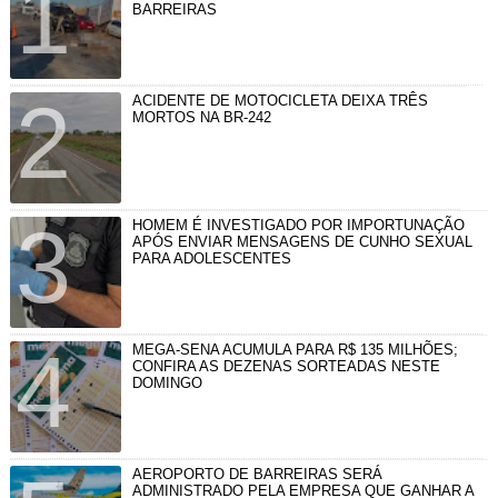
BARREIRAS
ACIDENTE DE MOTOCICLETA DEIXA TRÊS
MORTOS NA BR-242
HOMEM É INVESTIGADO POR IMPORTUNAÇÃO
APÓS ENVIAR MENSAGENS DE CUNHO SEXUAL
PARA ADOLESCENTES
MEGA-SENA ACUMULA PARA R$ 135 MILHÕES;
CONFIRA AS DEZENAS SORTEADAS NESTE
DOMINGO
AEROPORTO DE BARREIRAS SERÁ
ADMINISTRADO PELA EMPRESA QUE GANHAR A