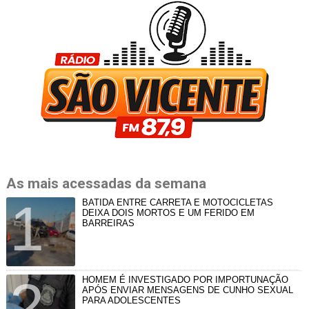
As mais acessadas da semana
BATIDA ENTRE CARRETA E MOTOCICLETAS
DEIXA DOIS MORTOS E UM FERIDO EM
BARREIRAS
HOMEM É INVESTIGADO POR IMPORTUNAÇÃO
APÓS ENVIAR MENSAGENS DE CUNHO SEXUAL
PARA ADOLESCENTES