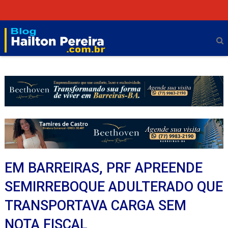
EM BARREIRAS, PRF APREENDE
SEMIRREBOQUE ADULTERADO QUE
TRANSPORTAVA CARGA SEM
NOTA FISCAL