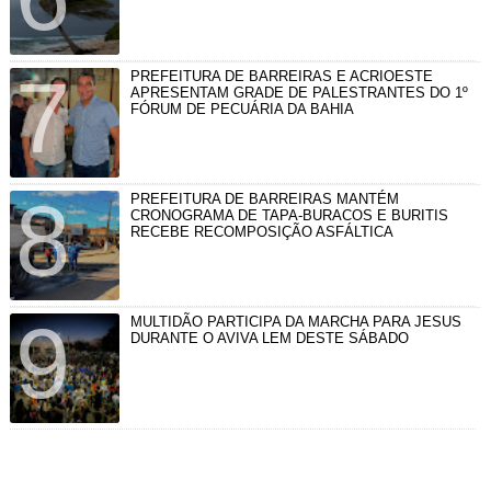
PREFEITURA DE BARREIRAS E ACRIOESTE
APRESENTAM GRADE DE PALESTRANTES DO 1º
FÓRUM DE PECUÁRIA DA BAHIA
PREFEITURA DE BARREIRAS MANTÉM
CRONOGRAMA DE TAPA-BURACOS E BURITIS
RECEBE RECOMPOSIÇÃO ASFÁLTICA
MULTIDÃO PARTICIPA DA MARCHA PARA JESUS
DURANTE O AVIVA LEM DESTE SÁBADO