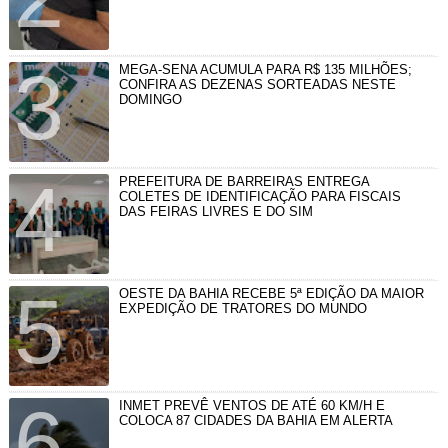
MEGA-SENA ACUMULA PARA R$ 135 MILHÕES;
CONFIRA AS DEZENAS SORTEADAS NESTE
DOMINGO
PREFEITURA DE BARREIRAS ENTREGA
COLETES DE IDENTIFICAÇÃO PARA FISCAIS
DAS FEIRAS LIVRES E DO SIM
OESTE DA BAHIA RECEBE 5ª EDIÇÃO DA MAIOR
EXPEDIÇÃO DE TRATORES DO MUNDO
INMET PREVÊ VENTOS DE ATÉ 60 KM/H E
COLOCA 87 CIDADES DA BAHIA EM ALERTA