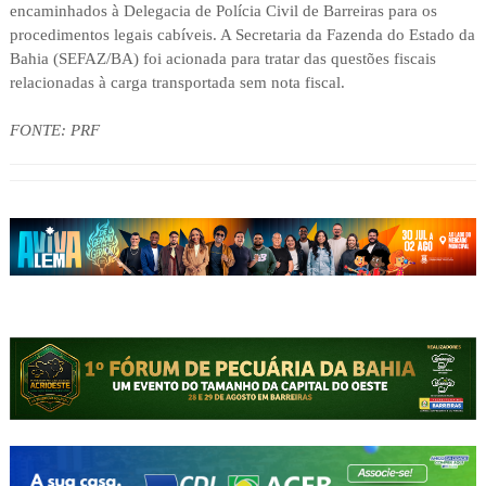
encaminhados à Delegacia de Polícia Civil de Barreiras para os
procedimentos legais cabíveis. A Secretaria da Fazenda do Estado da
Bahia (SEFAZ/BA) foi acionada para tratar das questões fiscais
relacionadas à carga transportada sem nota fiscal.
FONTE: PRF