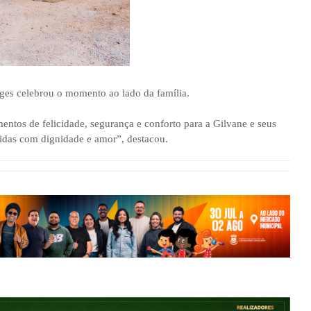
rges celebrou o momento ao lado da família.
ntos de felicidade, segurança e conforto para a Gilvane e seus
vidas com dignidade e amor”, destacou.