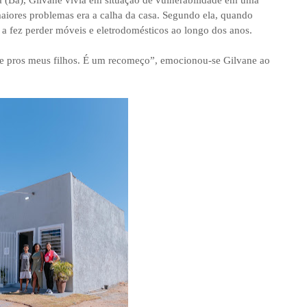
aiores problemas era a calha da casa. Segundo ela, quando
 a fez perder móveis e eletrodomésticos ao longo dos anos.
e pros meus filhos. É um recomeço”, emocionou-se Gilvane ao