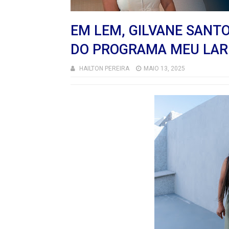
EM LEM, GILVANE SANT
DO PROGRAMA MEU LAR
HAILTON PEREIRA
MAIO 13, 2025