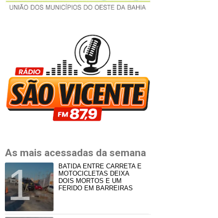
As mais acessadas da semana
BATIDA ENTRE CARRETA E
MOTOCICLETAS DEIXA
DOIS MORTOS E UM
FERIDO EM BARREIRAS