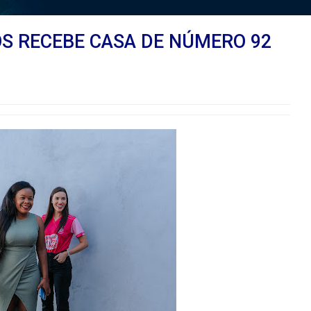
OS RECEBE CASA DE NÚMERO 92