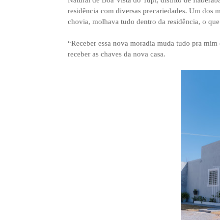
residência com diversas precariedades. Um dos m
chovia, molhava tudo dentro da residência, o que
“Receber essa nova moradia muda tudo pra mim 
receber as chaves da nova casa.