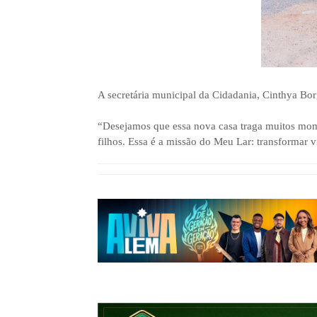
A secretária municipal da Cidadania, Cinthya Bo
“Desejamos que essa nova casa traga muitos mome
filhos. Essa é a missão do Meu Lar: transformar 