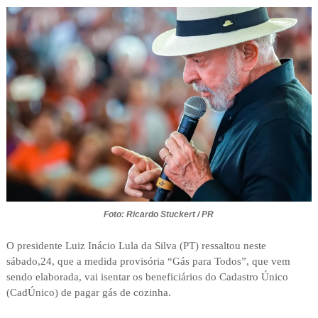
Foto: Ricardo Stuckert / PR
O presidente Luiz Inácio Lula da Silva (PT) ressaltou neste
sábado,24, que a medida provisória “Gás para Todos”, que vem
sendo elaborada, vai isentar os beneficiários do Cadastro Único
(CadÚnico) de pagar gás de cozinha.