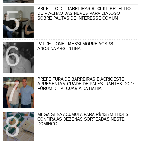
PREFEITO DE BARREIRAS RECEBE PREFEITO
DE RIACHÃO DAS NEVES PARA DIÁLOGO
SOBRE PAUTAS DE INTERESSE COMUM
PAI DE LIONEL MESSI MORRE AOS 68
ANOS NA ARGENTINA
PREFEITURA DE BARREIRAS E ACRIOESTE
APRESENTAM GRADE DE PALESTRANTES DO 1º
FÓRUM DE PECUÁRIA DA BAHIA
MEGA-SENA ACUMULA PARA R$ 135 MILHÕES;
CONFIRA AS DEZENAS SORTEADAS NESTE
DOMINGO