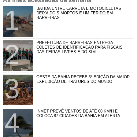
BATIDA ENTRE CARRETA E MOTOCICLETAS
DEIXA DOIS MORTOS E UM FERIDO EM
BARREIRAS
PREFEITURA DE BARREIRAS ENTREGA
COLETES DE IDENTIFICAÇÃO PARA FISCAIS
DAS FEIRAS LIVRES E DO SIM
OESTE DA BAHIA RECEBE 5ª EDIÇÃO DA MAIOR
EXPEDIÇÃO DE TRATORES DO MUNDO
INMET PREVÊ VENTOS DE ATÉ 60 KM/H E
COLOCA 87 CIDADES DA BAHIA EM ALERTA