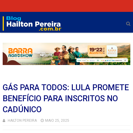
GÁS PARA TODOS: LULA PROMETE
BENEFÍCIO PARA INSCRITOS NO
CADÚNICO
HAILTON PEREIRA
MAIO 25, 2025