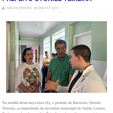
HAILTON PEREIRA
MAIO 07, 2025
Na manhã desta terça-feira (6), o prefeito de Barreiras, Otoniel
Teixeira, acompanhado da secretária municipal de Saúde, Larissa