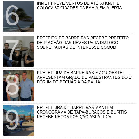
INMET PREVÊ VENTOS DE ATÉ 60 KM/H E
COLOCA 87 CIDADES DA BAHIA EM ALERTA
PREFEITO DE BARREIRAS RECEBE PREFEITO
DE RIACHÃO DAS NEVES PARA DIÁLOGO
SOBRE PAUTAS DE INTERESSE COMUM
PREFEITURA DE BARREIRAS E ACRIOESTE
APRESENTAM GRADE DE PALESTRANTES DO 1º
FÓRUM DE PECUÁRIA DA BAHIA
PREFEITURA DE BARREIRAS MANTÉM
CRONOGRAMA DE TAPA-BURACOS E BURITIS
RECEBE RECOMPOSIÇÃO ASFÁLTICA