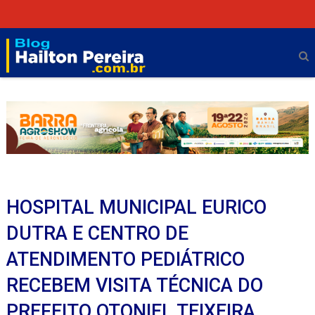
HOSPITAL MUNICIPAL EURICO
DUTRA E CENTRO DE
ATENDIMENTO PEDIÁTRICO
RECEBEM VISITA TÉCNICA DO
PREFEITO OTONIEL TEIXEIRA