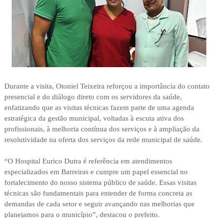
Durante a visita, Otoniel Teixeira reforçou a importância do contato
presencial e do diálogo direto com os servidores da saúde,
enfatizando que as visitas técnicas fazem parte de uma agenda
estratégica da gestão municipal, voltadas à escuta ativa dos
profissionais, à melhoria contínua dos serviços e à ampliação da
resolutividade na oferta dos serviços da rede municipal de saúde.
“O Hospital Eurico Dutra é referência em atendimentos
especializados em Barreiras e cumpre um papel essencial no
fortalecimento do nosso sistema público de saúde. Essas visitas
técnicas são fundamentais para entender de forma concreta as
demandas de cada setor e seguir avançando nas melhorias que
planejamos para o município”, destacou o prefeito.