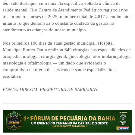
têm sido destaque, com uma ala específica voltada à clínica de
saúde mental. Já o Centro de Atendimento Pediátrico registrou nos
três primeiros meses de 2025, o número total de 4.817 atendimentos
infantis, o que demonstra o constante cuidado da gestão no
atendimento às crianças do nosso município.
Nos primeiros 100 dias da atual gestão municipal, Hospital
Municipal Eurico Dutra realizou 649 cirurgias nas especialidades de
ortopedia, urologia, cirurgia geral, ginecologia, otorrinolaringologia,
mastologia e oftalmologia — um dado que evidencia o
compromisso na oferta de serviços de saúde especializado e
resolutivo.
FONTE: DIRCOM, PREFEITURA DE BARREIRAS