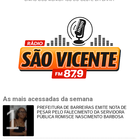
As mais acessadas da semana
PREFEITURA DE BARREIRAS EMITE NOTA DE
PESAR PELO FALECIMENTO DA SERVIDORA
PÚBLICA ROMISCE NASCIMENTO BARBOSA