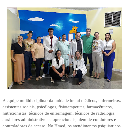
A equipe multidisciplinar da unidade inclui médicos, enfermeiros,
assistentes sociais, psicólogos, fisioterapeutas, farmacêuticos,
nutricionistas, técnicos de enfermagem, técnicos de radiologia,
auxiliares administrativos e operacionais, além de condutores e
controladores de acesso. No Hmed, os atendimentos psiquiátricos