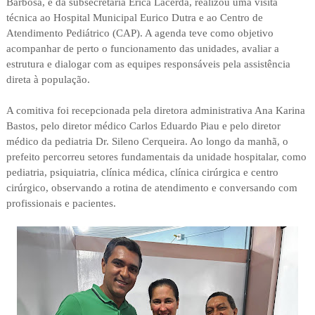
Barbosa, e da subsecretária Érica Lacerda, realizou uma visita
técnica ao Hospital Municipal Eurico Dutra e ao Centro de
Atendimento Pediátrico (CAP). A agenda teve como objetivo
acompanhar de perto o funcionamento das unidades, avaliar a
estrutura e dialogar com as equipes responsáveis pela assistência
direta à população.
A comitiva foi recepcionada pela diretora administrativa Ana Karina
Bastos, pelo diretor médico Carlos Eduardo Piau e pelo diretor
médico da pediatria Dr. Sileno Cerqueira. Ao longo da manhã, o
prefeito percorreu setores fundamentais da unidade hospitalar, como
pediatria, psiquiatria, clínica médica, clínica cirúrgica e centro
cirúrgico, observando a rotina de atendimento e conversando com
profissionais e pacientes.