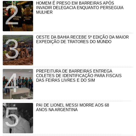
HOMEM É PRESO EM BARREIRAS APÓS
INVADIR DELEGACIA ENQUANTO PERSEGUIA
MULHER
OESTE DA BAHIA RECEBE 5ª EDIÇÃO DA MAIOR
EXPEDIÇÃO DE TRATORES DO MUNDO
PREFEITURA DE BARREIRAS ENTREGA
COLETES DE IDENTIFICAÇÃO PARA FISCAIS
DAS FEIRAS LIVRES E DO SIM
PAI DE LIONEL MESSI MORRE AOS 68
ANOS NA ARGENTINA