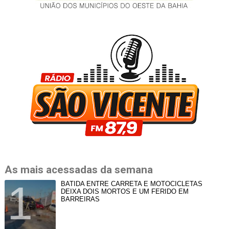
As mais acessadas da semana
BATIDA ENTRE CARRETA E MOTOCICLETAS
DEIXA DOIS MORTOS E UM FERIDO EM
BARREIRAS