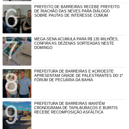
PREFEITO DE BARREIRAS RECEBE PREFEITO
DE RIACHÃO DAS NEVES PARA DIÁLOGO
SOBRE PAUTAS DE INTERESSE COMUM
MEGA-SENA ACUMULA PARA R$ 135 MILHÕES;
CONFIRA AS DEZENAS SORTEADAS NESTE
DOMINGO
PREFEITURA DE BARREIRAS E ACRIOESTE
APRESENTAM GRADE DE PALESTRANTES DO 1º
FÓRUM DE PECUÁRIA DA BAHIA
PREFEITURA DE BARREIRAS MANTÉM
CRONOGRAMA DE TAPA-BURACOS E BURITIS
RECEBE RECOMPOSIÇÃO ASFÁLTICA