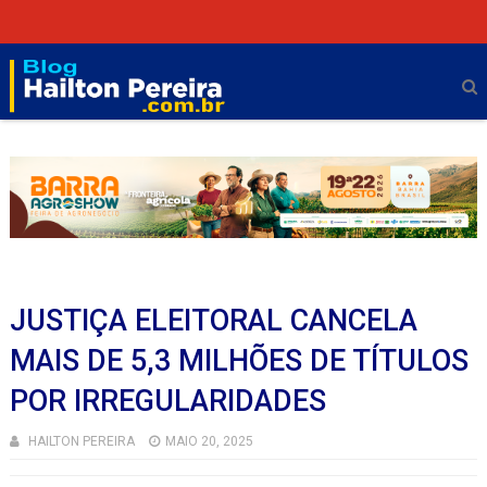
JUSTIÇA ELEITORAL CANCELA
MAIS DE 5,3 MILHÕES DE TÍTULOS
POR IRREGULARIDADES
HAILTON PEREIRA
MAIO 20, 2025