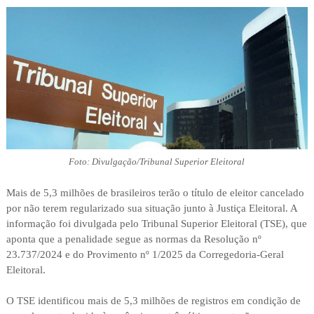
Foto: Divulgação/Tribunal Superior Eleitoral
Mais de 5,3 milhões de brasileiros terão o título de eleitor cancelado
por não terem regularizado sua situação junto à Justiça Eleitoral. A
informação foi divulgada pelo Tribunal Superior Eleitoral (TSE), que
aponta que a penalidade segue as normas da Resolução nº
23.737/2024 e do Provimento nº 1/2025 da Corregedoria-Geral
Eleitoral.
O TSE identificou mais de 5,3 milhões de registros em condição de