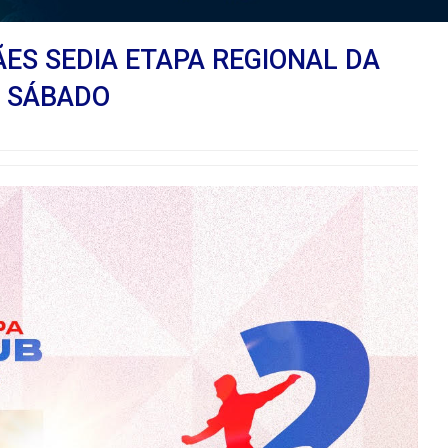
ES SEDIA ETAPA REGIONAL DA
E SÁBADO