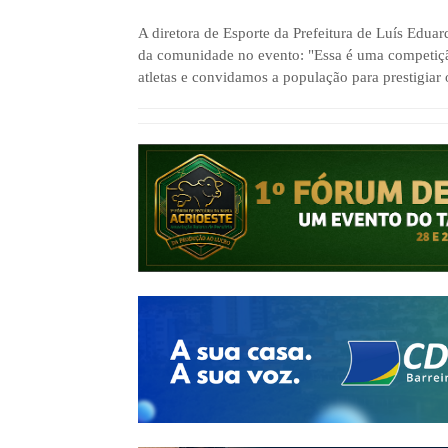
A diretora de Esporte da Prefeitura de Luís Edua
da comunidade no evento: "Essa é uma competiçã
atletas e convidamos a população para prestigiar 