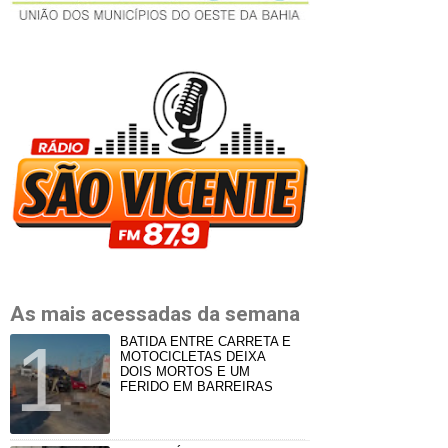
As mais acessadas da semana
BATIDA ENTRE CARRETA E
MOTOCICLETAS DEIXA
DOIS MORTOS E UM
FERIDO EM BARREIRAS