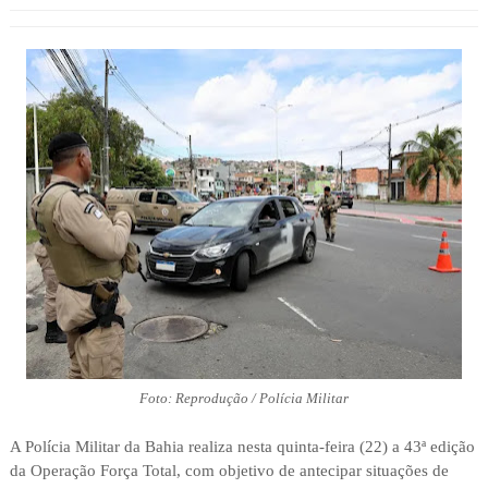
Foto: Reprodução / Polícia Militar
A Polícia Militar da Bahia realiza nesta quinta-feira (22) a 43ª edição
da Operação Força Total, com objetivo de antecipar situações de