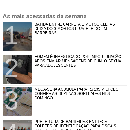
As mais acessadas da semana
BATIDA ENTRE CARRETA E MOTOCICLETAS
DEIXA DOIS MORTOS E UM FERIDO EM
BARREIRAS
HOMEM É INVESTIGADO POR IMPORTUNAÇÃO
APÓS ENVIAR MENSAGENS DE CUNHO SEXUAL
PARA ADOLESCENTES
MEGA-SENA ACUMULA PARA R$ 135 MILHÕES;
CONFIRA AS DEZENAS SORTEADAS NESTE
DOMINGO
PREFEITURA DE BARREIRAS ENTREGA
COLETES DE IDENTIFICAÇÃO PARA FISCAIS