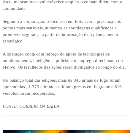
risco, mapear áreas vulneráveis e ampliar o contato direto com a
comunidade.
Segundo a corporação, o foco está em fortalecer a presença nos
pontos mais sensíveis, aumentar as abordagens qualificadas e
promover segurança a partir da informação e do planejamento
estratégico.
A operação conta com reforço do apoio de tecnologias de
monitoramento, inteligência policial e o emprego direcionado do
efetivo. Os resultados das ações serão divulgados ao longo do dia.
No balanço total das edições, mais de 845 armas de fogo foram
apreendidas , 1.373 criminosos foram presos em flagrante e 616
veículos foram recuperados.
FONTE: CORREIO DA BAHIA