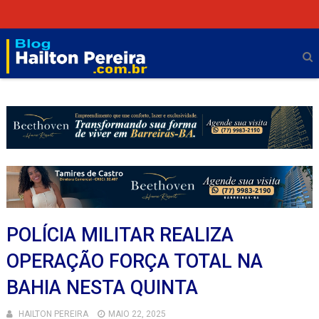
POLÍCIA MILITAR REALIZA
OPERAÇÃO FORÇA TOTAL NA
BAHIA NESTA QUINTA
HAILTON PEREIRA
MAIO 22, 2025