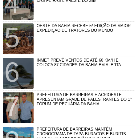
DAS FEIRAS LIVRES E DO SIM
OESTE DA BAHIA RECEBE 5ª EDIÇÃO DA MAIOR
EXPEDIÇÃO DE TRATORES DO MUNDO
INMET PREVÊ VENTOS DE ATÉ 60 KM/H E
COLOCA 87 CIDADES DA BAHIA EM ALERTA
PREFEITURA DE BARREIRAS E ACRIOESTE
APRESENTAM GRADE DE PALESTRANTES DO 1º
FÓRUM DE PECUÁRIA DA BAHIA
PREFEITURA DE BARREIRAS MANTÉM
CRONOGRAMA DE TAPA-BURACOS E BURITIS