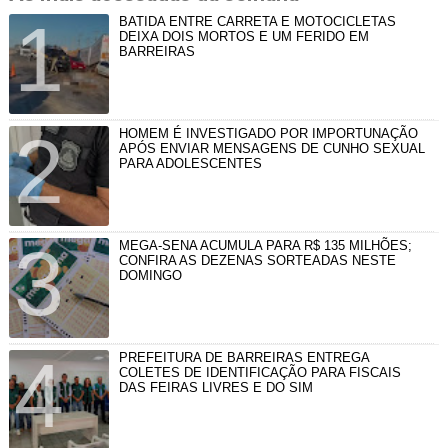
BATIDA ENTRE CARRETA E MOTOCICLETAS
DEIXA DOIS MORTOS E UM FERIDO EM
BARREIRAS
HOMEM É INVESTIGADO POR IMPORTUNAÇÃO
APÓS ENVIAR MENSAGENS DE CUNHO SEXUAL
PARA ADOLESCENTES
MEGA-SENA ACUMULA PARA R$ 135 MILHÕES;
CONFIRA AS DEZENAS SORTEADAS NESTE
DOMINGO
PREFEITURA DE BARREIRAS ENTREGA
COLETES DE IDENTIFICAÇÃO PARA FISCAIS
DAS FEIRAS LIVRES E DO SIM