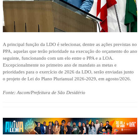
A principal função da LDO é selecionar, dentre as ações previstas no
PPA, aquelas que terão prioridade na execução do orçamento do ano
seguinte, funcionando com um elo entre o PPA e a LOA.
Excepcionalmente no primeiro ano de mandato as metas e
prioridades para o exercício de 2026 da LDO, serão enviadas junto
o projeto de Lei do Plano Plurianual 2026-2029, em agosto/2026.
Fonte: Ascom/Prefeitura de São Desidério