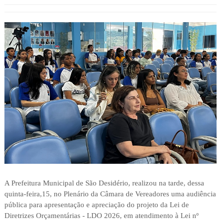
A Prefeitura Municipal de São Desidério, realizou na tarde, dessa
quinta-feira,15, no Plenário da Câmara de Vereadores uma audiência
pública para apresentação e apreciação do projeto da Lei de
Diretrizes Orçamentárias - LDO 2026, em atendimento à Lei nº