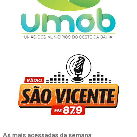
As mais acessadas da semana