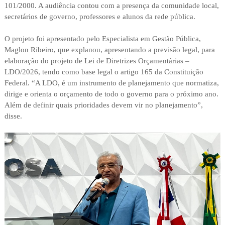
101/2000. A audiência contou com a presença da comunidade local,
secretários de governo, professores e alunos da rede pública.
O projeto foi apresentado pelo Especialista em Gestão Pública,
Maglon Ribeiro, que explanou, apresentando a previsão legal, para
elaboração do projeto de Lei de Diretrizes Orçamentárias –
LDO/2026, tendo como base legal o artigo 165 da Constituição
Federal. “A LDO, é um instrumento de planejamento que normatiza,
dirige e orienta o orçamento de todo o governo para o próximo ano.
Além de definir quais prioridades devem vir no planejamento”,
disse.