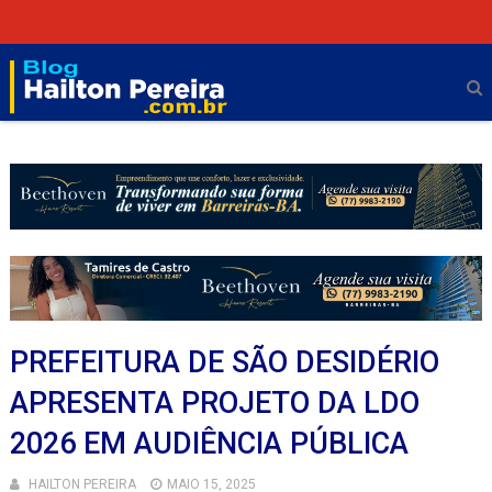
PREFEITURA DE SÃO DESIDÉRIO
APRESENTA PROJETO DA LDO
2026 EM AUDIÊNCIA PÚBLICA
HAILTON PEREIRA
MAIO 15, 2025