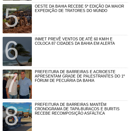
OESTE DA BAHIA RECEBE 5ª EDIÇÃO DA MAIOR
EXPEDIÇÃO DE TRATORES DO MUNDO
INMET PREVÊ VENTOS DE ATÉ 60 KM/H E
COLOCA 87 CIDADES DA BAHIA EM ALERTA
PREFEITURA DE BARREIRAS E ACRIOESTE
APRESENTAM GRADE DE PALESTRANTES DO 1º
FÓRUM DE PECUÁRIA DA BAHIA
PREFEITURA DE BARREIRAS MANTÉM
CRONOGRAMA DE TAPA-BURACOS E BURITIS
RECEBE RECOMPOSIÇÃO ASFÁLTICA