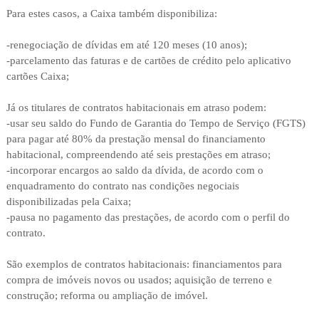
Para estes casos, a Caixa também disponibiliza:
-renegociação de dívidas em até 120 meses (10 anos);
-parcelamento das faturas e de cartões de crédito pelo aplicativo
cartões Caixa;
Já os titulares de contratos habitacionais em atraso podem:
-usar seu saldo do Fundo de Garantia do Tempo de Serviço (FGTS)
para pagar até 80% da prestação mensal do financiamento
habitacional, compreendendo até seis prestações em atraso;
-incorporar encargos ao saldo da dívida, de acordo com o
enquadramento do contrato nas condições negociais
disponibilizadas pela Caixa;
-pausa no pagamento das prestações, de acordo com o perfil do
contrato.​
São exemplos de contratos habitacionais: financiamentos para
compra de imóveis novos ou usados; aquisição de terreno e
construção; reforma ou ampliação de imóvel.