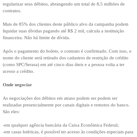
regularizar seus débitos, abrangendo um total de 8,5 milhões de
contratos.
Mais de 85% dos clientes deste público alvo da campanha podem
liquidar suas dívidas pagando até R$ 2 mil, calcula a instituição
financeira. Não há limite de dívida.
Após o pagamento do boleto, o contrato é confirmado. Com isso, o
nome do cliente será retirado dos cadastros de restrição de crédito
(como SPC/Serasa) em até cinco dias úteis e a pessoa volta a ter
acesso a crédito.
Onde negociar
As negociações dos débitos em atraso podem ser podem ser
realizadas presencialmente por canais digitais e remotos do banco.
São eles:
-em qualquer agência bancária da Caixa Econômica Federal;
-em casas lotéricas, é possível ter acesso às condições especiais para