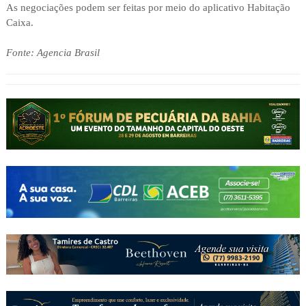
As negociações podem ser feitas por meio do aplicativo Habitação
Caixa.
Fonte: Agencia Brasil