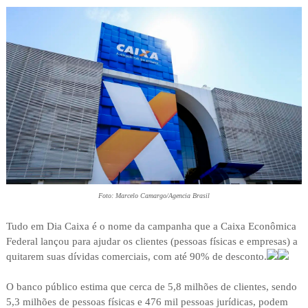
Foto: Marcelo Camargo/Agencia Brasil
Tudo em Dia Caixa é o nome da campanha que a Caixa Econômica
Federal lançou para ajudar os clientes (pessoas físicas e empresas) a
quitarem suas dívidas comerciais, com até 90% de desconto.
O banco público estima que cerca de 5,8 milhões de clientes, sendo
5,3 milhões de pessoas físicas e 476 mil pessoas jurídicas, podem