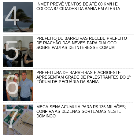
INMET PREVÊ VENTOS DE ATÉ 60 KM/H E
COLOCA 87 CIDADES DA BAHIA EM ALERTA
PREFEITO DE BARREIRAS RECEBE PREFEITO
DE RIACHÃO DAS NEVES PARA DIÁLOGO
SOBRE PAUTAS DE INTERESSE COMUM
PREFEITURA DE BARREIRAS E ACRIOESTE
APRESENTAM GRADE DE PALESTRANTES DO 1º
FÓRUM DE PECUÁRIA DA BAHIA
MEGA-SENA ACUMULA PARA R$ 135 MILHÕES;
CONFIRA AS DEZENAS SORTEADAS NESTE
DOMINGO