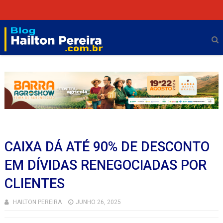
CAIXA DÁ ATÉ 90% DE DESCONTO
EM DÍVIDAS RENEGOCIADAS POR
CLIENTES
HAILTON PEREIRA
JUNHO 26, 2025