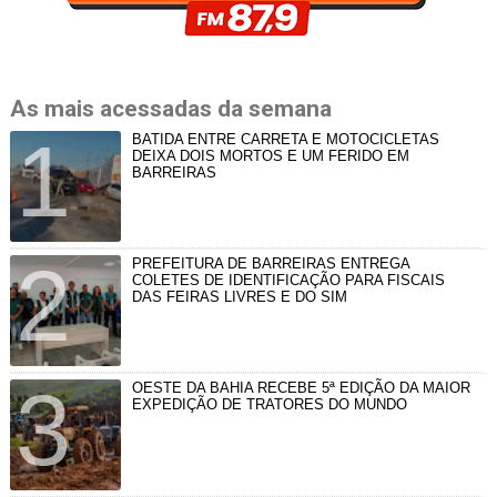
As mais acessadas da semana
BATIDA ENTRE CARRETA E MOTOCICLETAS
DEIXA DOIS MORTOS E UM FERIDO EM
BARREIRAS
PREFEITURA DE BARREIRAS ENTREGA
COLETES DE IDENTIFICAÇÃO PARA FISCAIS
DAS FEIRAS LIVRES E DO SIM
OESTE DA BAHIA RECEBE 5ª EDIÇÃO DA MAIOR
EXPEDIÇÃO DE TRATORES DO MUNDO