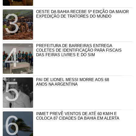
OESTE DA BAHIA RECEBE 5ª EDIÇÃO DA MAIOR
EXPEDIÇÃO DE TRATORES DO MUNDO
PREFEITURA DE BARREIRAS ENTREGA
COLETES DE IDENTIFICAÇÃO PARA FISCAIS
DAS FEIRAS LIVRES E DO SIM
PAI DE LIONEL MESSI MORRE AOS 68
ANOS NA ARGENTINA
INMET PREVÊ VENTOS DE ATÉ 60 KM/H E
COLOCA 87 CIDADES DA BAHIA EM ALERTA