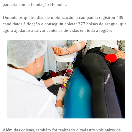
parceria com a Fundação Hemoba.
Durante os quatro dias de mobilização, a campanha registrou 489
candidatos à doação e conseguiu coletar 377 bolsas de sangue, que
agora ajudarão a salvar centenas de vidas em toda a região.
Além das coletas, também foi realizado o cadastro voluntário de