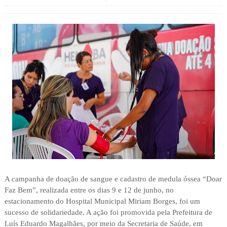
A campanha de doação de sangue e cadastro de medula óssea “Doar
Faz Bem”, realizada entre os dias 9 e 12 de junho, no
estacionamento do Hospital Municipal Miriam Borges, foi um
sucesso de solidariedade. A ação foi promovida pela Prefeitura de
Luís Eduardo Magalhães, por meio da Secretaria de Saúde, em