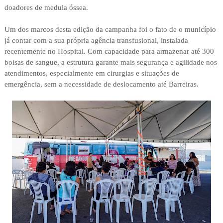
doadores de medula óssea.
Um dos marcos desta edição da campanha foi o fato de o município
já contar com a sua própria agência transfusional, instalada
recentemente no Hospital. Com capacidade para armazenar até 300
bolsas de sangue, a estrutura garante mais segurança e agilidade nos
atendimentos, especialmente em cirurgias e situações de
emergência, sem a necessidade de deslocamento até Barreiras.