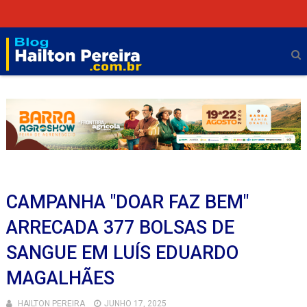
CAMPANHA "DOAR FAZ BEM"
ARRECADA 377 BOLSAS DE
SANGUE EM LUÍS EDUARDO
MAGALHÃES
HAILTON PEREIRA
JUNHO 17, 2025