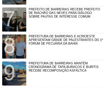
PREFEITO DE BARREIRAS RECEBE PREFEITO
DE RIACHÃO DAS NEVES PARA DIÁLOGO
SOBRE PAUTAS DE INTERESSE COMUM
PREFEITURA DE BARREIRAS E ACRIOESTE
APRESENTAM GRADE DE PALESTRANTES DO 1º
FÓRUM DE PECUÁRIA DA BAHIA
PREFEITURA DE BARREIRAS MANTÉM
CRONOGRAMA DE TAPA-BURACOS E BURITIS
RECEBE RECOMPOSIÇÃO ASFÁLTICA