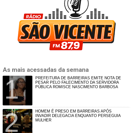
As mais acessadas da semana
PREFEITURA DE BARREIRAS EMITE NOTA DE
PESAR PELO FALECIMENTO DA SERVIDORA
PÚBLICA ROMISCE NASCIMENTO BARBOSA
HOMEM É PRESO EM BARREIRAS APÓS
INVADIR DELEGACIA ENQUANTO PERSEGUIA
MULHER