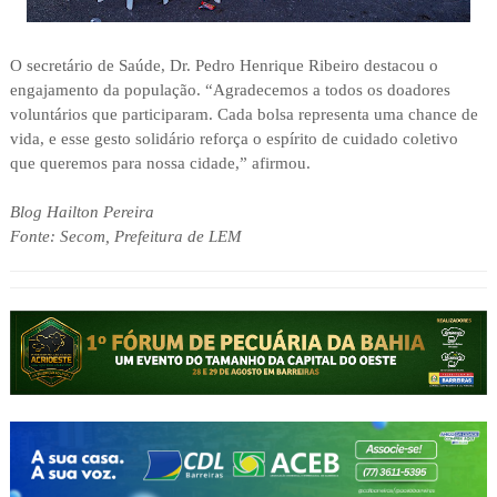
O secretário de Saúde, Dr. Pedro Henrique Ribeiro destacou o
engajamento da população. “Agradecemos a todos os doadores
voluntários que participaram. Cada bolsa representa uma chance de
vida, e esse gesto solidário reforça o espírito de cuidado coletivo
que queremos para nossa cidade,” afirmou.
Blog Hailton Pereira
Fonte: Secom, Prefeitura de LEM