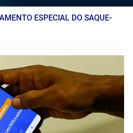
GAMENTO ESPECIAL DO SAQUE-