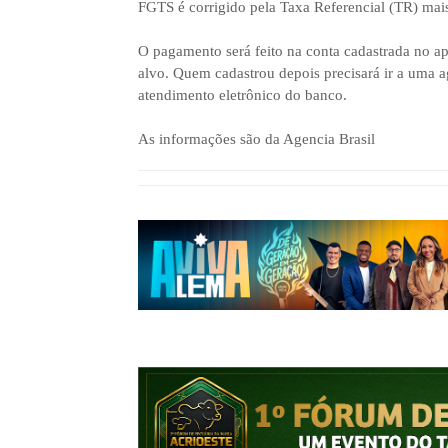
FGTS é corrigido pela Taxa Referencial (TR) mai
O pagamento será feito na conta cadastrada no a
alvo. Quem cadastrou depois precisará ir a uma a
atendimento eletrônico do banco.
As informações são da Agencia Brasil