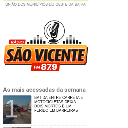
As mais acessadas da semana
BATIDA ENTRE CARRETA E
MOTOCICLETAS DEIXA
DOIS MORTOS E UM
FERIDO EM BARREIRAS