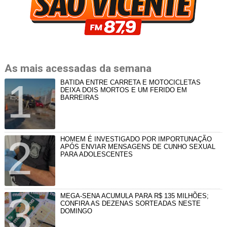
As mais acessadas da semana
BATIDA ENTRE CARRETA E MOTOCICLETAS
DEIXA DOIS MORTOS E UM FERIDO EM
BARREIRAS
HOMEM É INVESTIGADO POR IMPORTUNAÇÃO
APÓS ENVIAR MENSAGENS DE CUNHO SEXUAL
PARA ADOLESCENTES
MEGA-SENA ACUMULA PARA R$ 135 MILHÕES;
CONFIRA AS DEZENAS SORTEADAS NESTE
DOMINGO