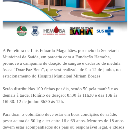
A Prefeitura de Luís Eduardo Magalhães, por meio da Secretaria
Municipal de Saúde, em parceria com a Fundação Hemoba,
promove a campanha de doação de sangue e cadastro de medula
óssea “Doar Faz Bem”, que será realizada de 9 a 12 de junho, no
estacionamento do Hospital Municipal Miriam Borges.
Serão distribuídas 100 fichas por dia, sendo 50 pela manhã e as
demais à tarde. Horário de doação: 8h30 às 11h30 e das 13h às
16h30. 12 de junho: 8h30 às 12h.
Para doar, o voluntário deve estar em boas condições de saúde,
pesar acima de 50 kg e ter entre 16 e 69 anos. Menores de 18 anos
devem estar acompanhados dos pais ou responsável legal, e idosos