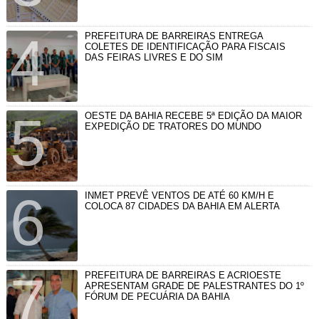
PREFEITURA DE BARREIRAS ENTREGA
COLETES DE IDENTIFICAÇÃO PARA FISCAIS
DAS FEIRAS LIVRES E DO SIM
OESTE DA BAHIA RECEBE 5ª EDIÇÃO DA MAIOR
EXPEDIÇÃO DE TRATORES DO MUNDO
INMET PREVÊ VENTOS DE ATÉ 60 KM/H E
COLOCA 87 CIDADES DA BAHIA EM ALERTA
PREFEITURA DE BARREIRAS E ACRIOESTE
APRESENTAM GRADE DE PALESTRANTES DO 1º
FÓRUM DE PECUÁRIA DA BAHIA