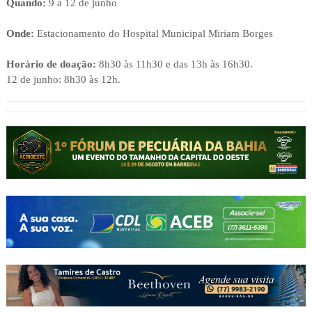
Quando:
9 a 12 de junho
Onde:
Estacionamento do Hospital Municipal Miriam Borges
Horário de doação:
8h30 às 11h30 e das 13h às 16h30.
12 de junho: 8h30 às 12h.