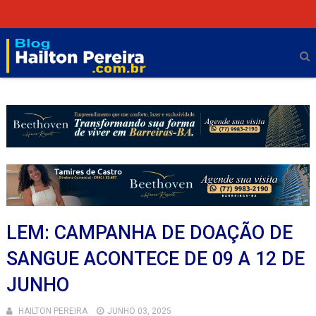
LEM: CAMPANHA DE DOAÇÃO DE
SANGUE ACONTECE DE 09 A 12 DE
JUNHO
HAILTON PEREIRA
JUNHO 03, 2025