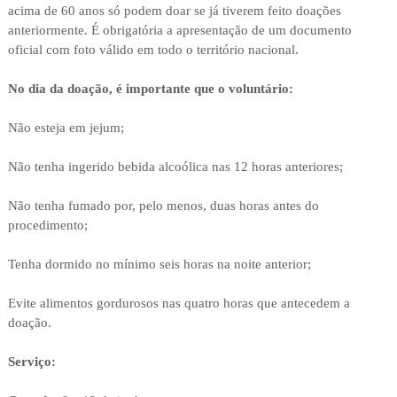
acima de 60 anos só podem doar se já tiverem feito doações
anteriormente. É obrigatória a apresentação de um documento
oficial com foto válido em todo o território nacional.
No dia da doação, é importante que o voluntário:
Não esteja em jejum;
Não tenha ingerido bebida alcoólica nas 12 horas anteriores;
Não tenha fumado por, pelo menos, duas horas antes do
procedimento;
Tenha dormido no mínimo seis horas na noite anterior;
Evite alimentos gordurosos nas quatro horas que antecedem a
doação.
Serviço: