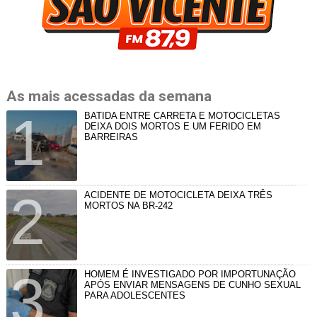
As mais acessadas da semana
BATIDA ENTRE CARRETA E MOTOCICLETAS
DEIXA DOIS MORTOS E UM FERIDO EM
BARREIRAS
ACIDENTE DE MOTOCICLETA DEIXA TRÊS
MORTOS NA BR-242
HOMEM É INVESTIGADO POR IMPORTUNAÇÃO
APÓS ENVIAR MENSAGENS DE CUNHO SEXUAL
PARA ADOLESCENTES