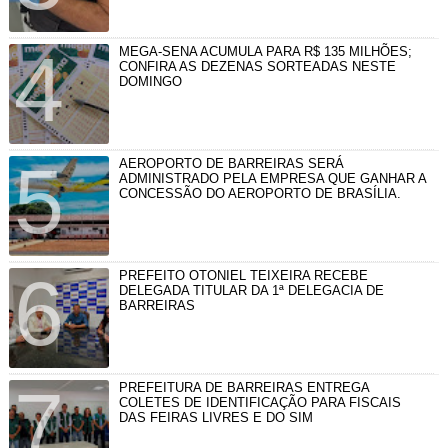
MEGA-SENA ACUMULA PARA R$ 135 MILHÕES;
CONFIRA AS DEZENAS SORTEADAS NESTE
DOMINGO
AEROPORTO DE BARREIRAS SERÁ
ADMINISTRADO PELA EMPRESA QUE GANHAR A
CONCESSÃO DO AEROPORTO DE BRASÍLIA.
PREFEITO OTONIEL TEIXEIRA RECEBE
DELEGADA TITULAR DA 1ª DELEGACIA DE
BARREIRAS
PREFEITURA DE BARREIRAS ENTREGA
COLETES DE IDENTIFICAÇÃO PARA FISCAIS
DAS FEIRAS LIVRES E DO SIM