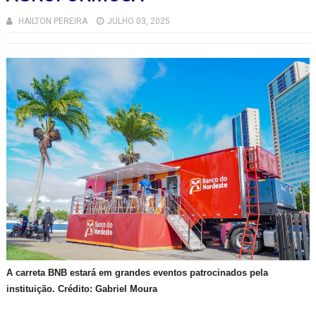
HAILTON PEREIRA
JULHO 03, 2025
A carreta BNB estará em grandes eventos patrocinados pela
instituição. Crédito: Gabriel Moura