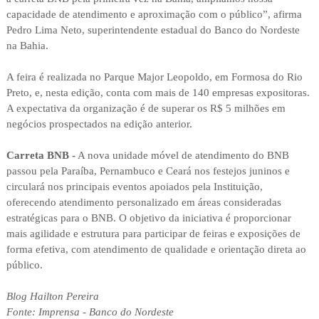
capacidade de atendimento e aproximação com o público”, afirma
Pedro Lima Neto, superintendente estadual do Banco do Nordeste
na Bahia.
A feira é realizada no Parque Major Leopoldo, em Formosa do Rio
Preto, e, nesta edição, conta com mais de 140 empresas expositoras.
A expectativa da organização é de superar os R$ 5 milhões em
negócios prospectados na edição anterior.
Carreta BNB -
A nova unidade móvel de atendimento do BNB
passou pela Paraíba, Pernambuco e Ceará nos festejos juninos e
circulará nos principais eventos apoiados pela Instituição,
oferecendo atendimento personalizado em áreas consideradas
estratégicas para o BNB. O objetivo da iniciativa é proporcionar
mais agilidade e estrutura para participar de feiras e exposições de
forma efetiva, com atendimento de qualidade e orientação direta ao
público.
Blog Hailton Pereira
Fonte: Imprensa - Banco do Nordeste