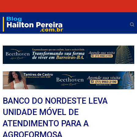
BANCO DO NORDESTE LEVA
UNIDADE MÓVEL DE
ATENDIMENTO PARA A
AGROFORMOSA