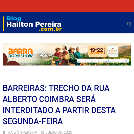
BARREIRAS: TRECHO DA RUA
ALBERTO COIMBRA SERÁ
INTERDITADO A PARTIR DESTA
SEGUNDA-FEIRA
HAILTON PEREIRA
JULHO 06, 2025