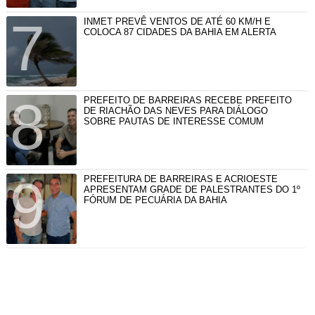
INMET PREVÊ VENTOS DE ATÉ 60 KM/H E
COLOCA 87 CIDADES DA BAHIA EM ALERTA
PREFEITO DE BARREIRAS RECEBE PREFEITO
DE RIACHÃO DAS NEVES PARA DIÁLOGO
SOBRE PAUTAS DE INTERESSE COMUM
PREFEITURA DE BARREIRAS E ACRIOESTE
APRESENTAM GRADE DE PALESTRANTES DO 1º
FÓRUM DE PECUÁRIA DA BAHIA