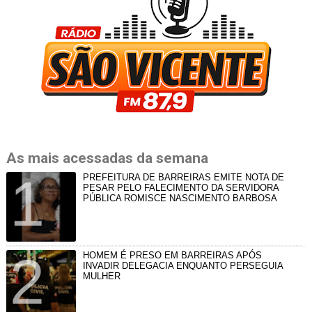
As mais acessadas da semana
PREFEITURA DE BARREIRAS EMITE NOTA DE
PESAR PELO FALECIMENTO DA SERVIDORA
PÚBLICA ROMISCE NASCIMENTO BARBOSA
HOMEM É PRESO EM BARREIRAS APÓS
INVADIR DELEGACIA ENQUANTO PERSEGUIA
MULHER