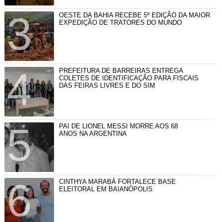
OESTE DA BAHIA RECEBE 5ª EDIÇÃO DA MAIOR
EXPEDIÇÃO DE TRATORES DO MUNDO
PREFEITURA DE BARREIRAS ENTREGA
COLETES DE IDENTIFICAÇÃO PARA FISCAIS
DAS FEIRAS LIVRES E DO SIM
PAI DE LIONEL MESSI MORRE AOS 68
ANOS NA ARGENTINA
CINTHYA MARABÁ FORTALECE BASE
ELEITORAL EM BAIANÓPOLIS