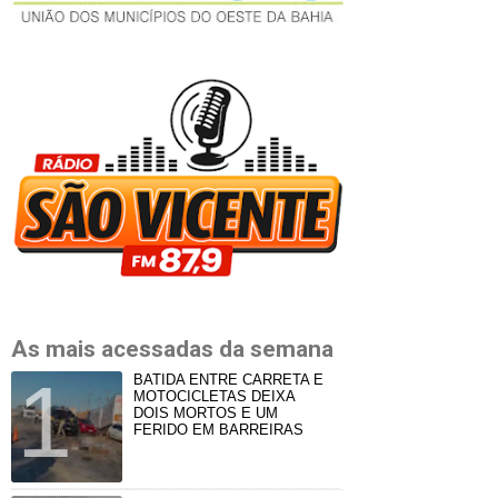
As mais acessadas da semana
BATIDA ENTRE CARRETA E
MOTOCICLETAS DEIXA
DOIS MORTOS E UM
FERIDO EM BARREIRAS