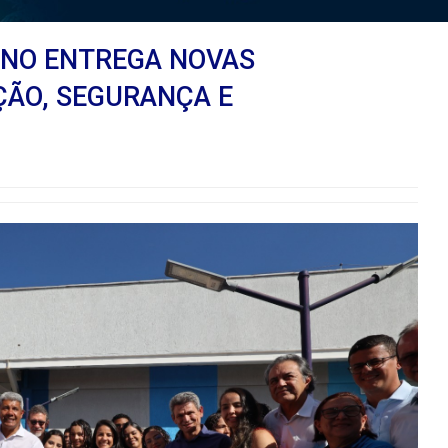
RNO ENTREGA NOVAS
ÇÃO, SEGURANÇA E