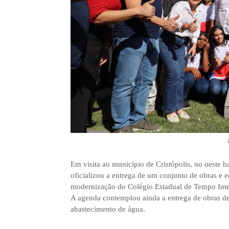
Em visita ao município de Cristópolis, no oeste b
oficializou a entrega de um conjunto de obras e 
modernização do Colégio Estadual de Tempo Integr
A agenda contemplou ainda a entrega de obras d
abastecimento de água.