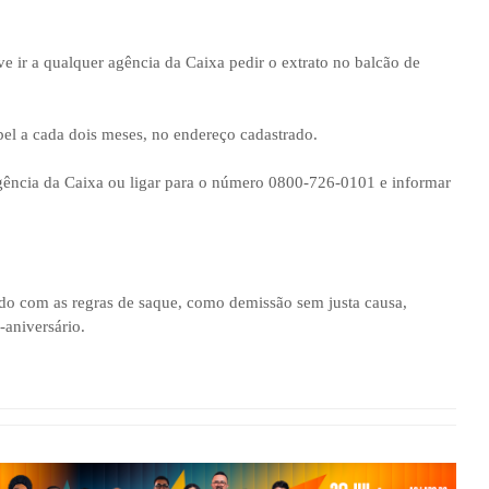
e ir a qualquer agência da Caixa pedir o extrato no balcão de
l a cada dois meses, no endereço cadastrado.
ência da Caixa ou ligar para o número 0800-726-0101 e informar
rdo com as regras de saque, como demissão sem justa causa,
-aniversário.