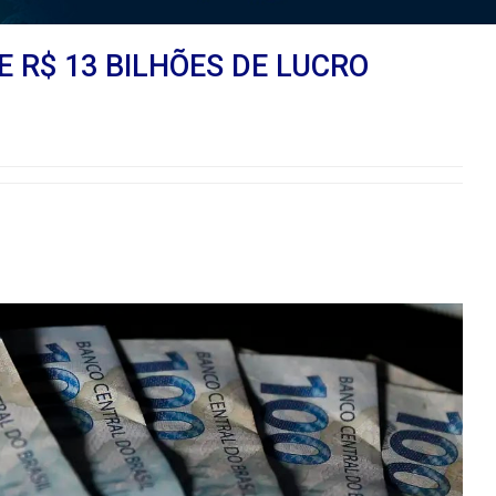
E R$ 13 BILHÕES DE LUCRO