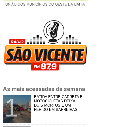
As mais acessadas da semana
BATIDA ENTRE CARRETA E
MOTOCICLETAS DEIXA
DOIS MORTOS E UM
FERIDO EM BARREIRAS