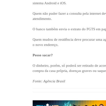
sistema Android e iOS.
Quem não puder fazer a consulta pela internet dev
atendimento.
O banco também envia o extrato do FGTS em pape
Quem mudou de residência deve procurar uma ag
o novo endereço.
Posso sacar?
O dinheiro, porém, só poderá ser retirado de aco
compra da casa própria, doenças graves ou saque
Fonte: Agência Brasil