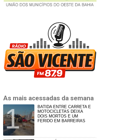
As mais acessadas da semana
BATIDA ENTRE CARRETA E
MOTOCICLETAS DEIXA
DOIS MORTOS E UM
FERIDO EM BARREIRAS