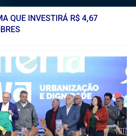
 QUE INVESTIRÁ R$ 4,67
OBRES