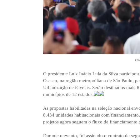
Fot
O presidente Luiz Inácio Lula da Silva participou
Osasco, na região metropolitana de São Paulo, p
Urbanização de Favelas. Serão destinados mais R$
municípios de 12 estados.
As propostas habilitadas na seleção nacional en
8.434 unidades habitacionais com financiamento, 
projetos agora seguem o fluxo de financiamento 
Durante o evento, foi assinado o contrato da seg