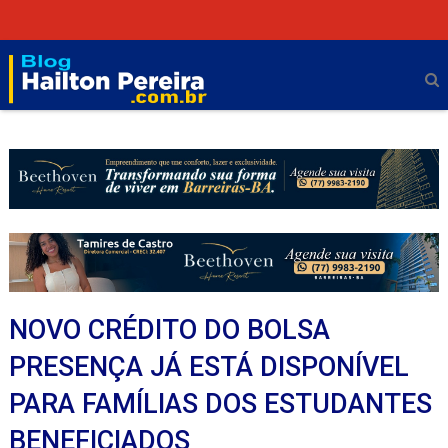
NOVO CRÉDITO DO BOLSA
PRESENÇA JÁ ESTÁ DISPONÍVEL
PARA FAMÍLIAS DOS ESTUDANTES
BENEFICIADOS