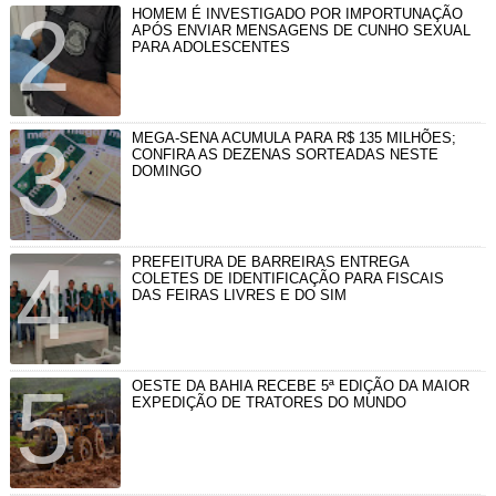
HOMEM É INVESTIGADO POR IMPORTUNAÇÃO
APÓS ENVIAR MENSAGENS DE CUNHO SEXUAL
PARA ADOLESCENTES
MEGA-SENA ACUMULA PARA R$ 135 MILHÕES;
CONFIRA AS DEZENAS SORTEADAS NESTE
DOMINGO
PREFEITURA DE BARREIRAS ENTREGA
COLETES DE IDENTIFICAÇÃO PARA FISCAIS
DAS FEIRAS LIVRES E DO SIM
OESTE DA BAHIA RECEBE 5ª EDIÇÃO DA MAIOR
EXPEDIÇÃO DE TRATORES DO MUNDO