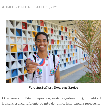
HAILTON PEREIRA
JULHO 15, 2025
Foto Ilustrativa : Emerson Santos
O Governo do Estado depositou, nesta terça-feira (15), o crédito do
Bolsa Presença referente ao mês de junho. Esta parcela representa