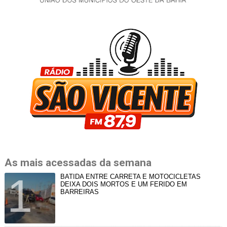
As mais acessadas da semana
BATIDA ENTRE CARRETA E MOTOCICLETAS
DEIXA DOIS MORTOS E UM FERIDO EM
BARREIRAS