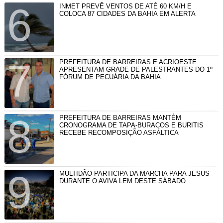
INMET PREVÊ VENTOS DE ATÉ 60 KM/H E
COLOCA 87 CIDADES DA BAHIA EM ALERTA
PREFEITURA DE BARREIRAS E ACRIOESTE
APRESENTAM GRADE DE PALESTRANTES DO 1º
FÓRUM DE PECUÁRIA DA BAHIA
PREFEITURA DE BARREIRAS MANTÉM
CRONOGRAMA DE TAPA-BURACOS E BURITIS
RECEBE RECOMPOSIÇÃO ASFÁLTICA
MULTIDÃO PARTICIPA DA MARCHA PARA JESUS
DURANTE O AVIVA LEM DESTE SÁBADO