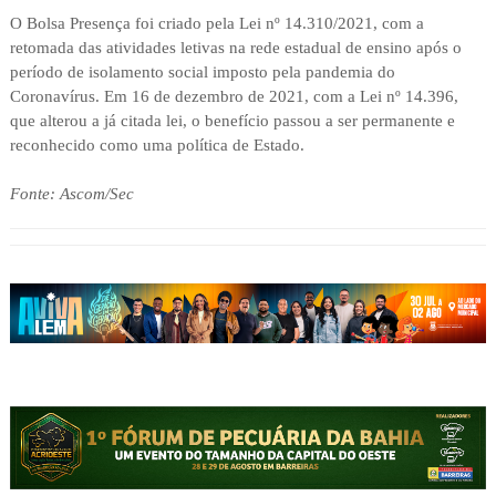
O Bolsa Presença foi criado pela Lei nº 14.310/2021, com a
retomada das atividades letivas na rede estadual de ensino após o
período de isolamento social imposto pela pandemia do
Coronavírus. Em 16 de dezembro de 2021, com a Lei nº 14.396,
que alterou a já citada lei, o benefício passou a ser permanente e
reconhecido como uma política de Estado.
Fonte: Ascom/Sec