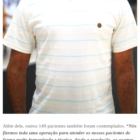
Além dele, outros 149 pacientes também foram contemplados.
“Nós
fizemos toda uma operação para atender os nossos pacientes de
forma muito humanizada e técnica, desde a regulação, os exames