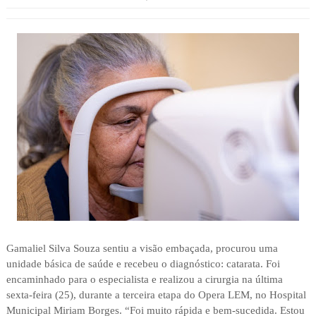
Gamaliel Silva Souza sentiu a visão embaçada, procurou uma
unidade básica de saúde e recebeu o diagnóstico: catarata. Foi
encaminhado para o especialista e realizou a cirurgia na última
sexta-feira (25), durante a terceira etapa do Opera LEM, no Hospital
Municipal Miriam Borges. “Foi muito rápida e bem-sucedida. Estou