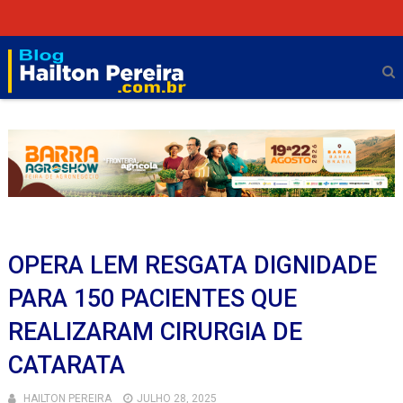
OPERA LEM RESGATA DIGNIDADE
PARA 150 PACIENTES QUE
REALIZARAM CIRURGIA DE
CATARATA
HAILTON PEREIRA
JULHO 28, 2025