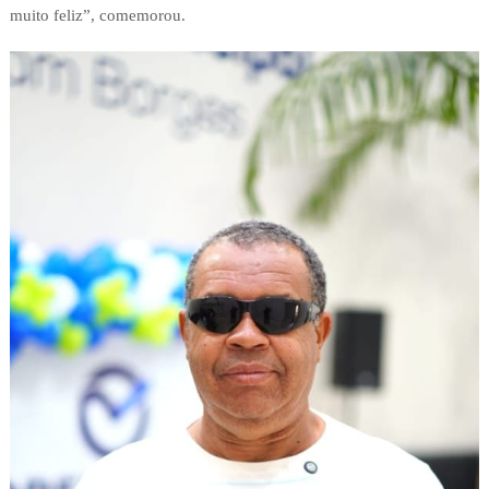
muito feliz”, comemorou.