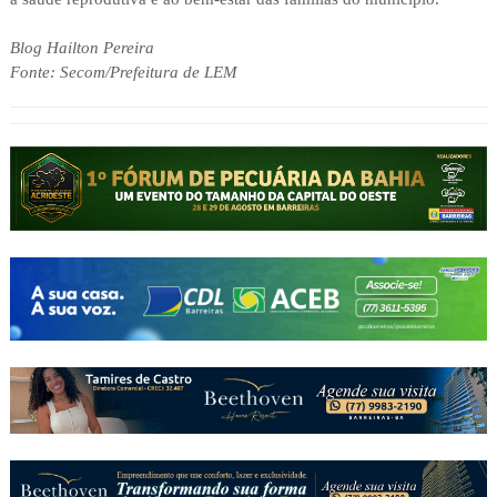
Blog Hailton Pereira
Fonte: Secom/Prefeitura de LEM