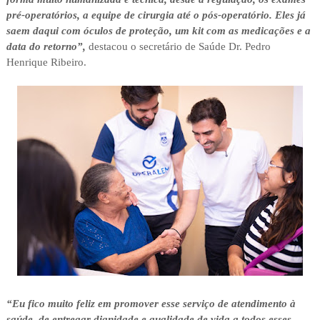
pré-operatórios, a equipe de cirurgia até o pós-operatório. Eles já
saem daqui com óculos de proteção, um kit com as medicações e a
data do retorno”,
destacou o secretário de Saúde Dr. Pedro
Henrique Ribeiro.
“Eu fico muito feliz em promover esse serviço de atendimento à
saúde, de entregar dignidade e qualidade de vida a todos esses