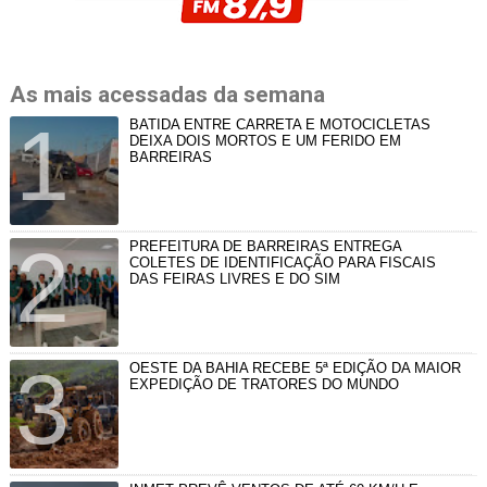
As mais acessadas da semana
BATIDA ENTRE CARRETA E MOTOCICLETAS
DEIXA DOIS MORTOS E UM FERIDO EM
BARREIRAS
PREFEITURA DE BARREIRAS ENTREGA
COLETES DE IDENTIFICAÇÃO PARA FISCAIS
DAS FEIRAS LIVRES E DO SIM
OESTE DA BAHIA RECEBE 5ª EDIÇÃO DA MAIOR
EXPEDIÇÃO DE TRATORES DO MUNDO